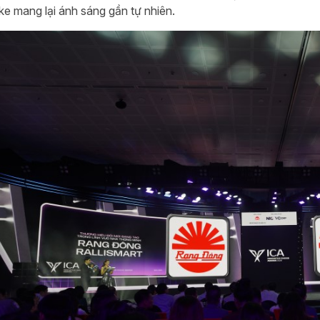
ke mang lại ánh sáng gần tự nhiên.