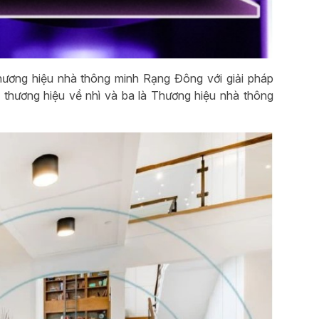
hương hiệu nhà thông minh Rạng Đông với giải pháp
g thương hiệu về nhì và ba là Thương hiệu nhà thông