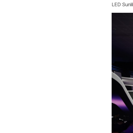
LED Sunli