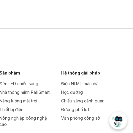
Sản phẩm
Hệ thống giải pháp
Đèn LED chiếu sáng
Điện NLMT mái nhà
Nhà thông minh RalliSmart
Học đường
Năng lượng mặt trời
Chiếu sáng cảnh quan
Thiết bị điện
Đường phố IoT
Nông nghiệp công nghệ
Văn phòng công sở
cao