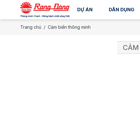
DỰ ÁN
DÂN DỤNG
Trang chủ
Cảm biến thông minh
CẢM 