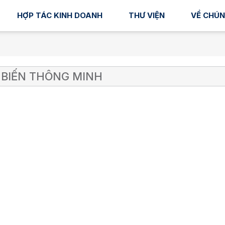
HỢP TÁC KINH DOANH
THƯ VIỆN
VỀ CHÚN
BIẾN THÔNG MINH