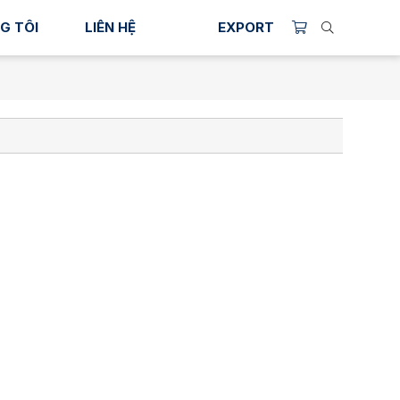
G TÔI
LIÊN HỆ
EXPORT