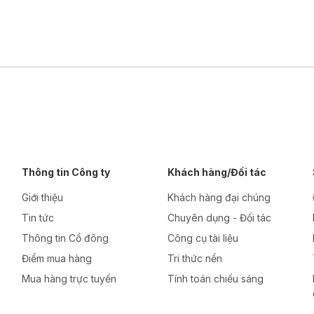
Thông tin Công ty
Khách hàng/Đối tác
Giới thiệu
Khách hàng đại chúng
Tin tức
Chuyên dụng - Đối tác
Thông tin Cổ đông
Công cụ tài liệu
Điểm mua hàng
Tri thức nền
Mua hàng trực tuyến
Tính toán chiếu sáng