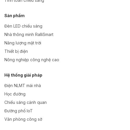
Tính toán chiếu sáng
Sản phẩm
Đèn LED chiếu sáng
Nhà thông minh RalliSmart
Năng lượng mặt trời
Thiết bị điện
Nông nghiệp công nghệ cao
Hệ thống giải pháp
Điện NLMT mái nhà
Học đường
Chiếu sáng cảnh quan
Đường phố IoT
Văn phòng công sở