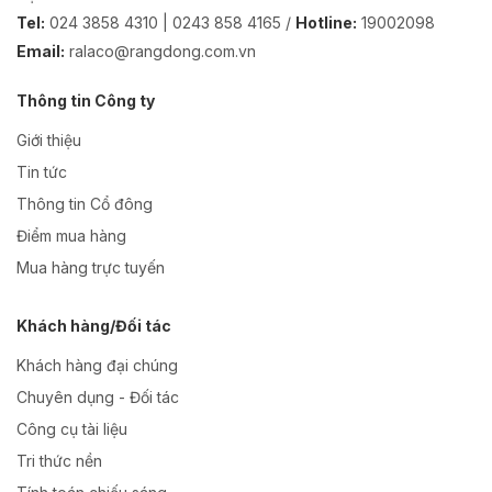
Tel:
024 3858 4310 | 0243 858 4165 /
Hotline:
19002098
Email:
ralaco@rangdong.com.vn
Thông tin Công ty
Giới thiệu
Tin tức
Thông tin Cổ đông
Điểm mua hàng
Mua hàng trực tuyến
Khách hàng/Đối tác
Khách hàng đại chúng
Chuyên dụng - Đối tác
Công cụ tài liệu
Tri thức nền