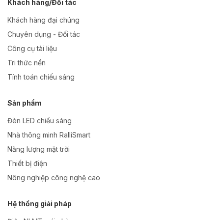
Khách hàng/Đối tác
Khách hàng đại chúng
Chuyên dụng - Đối tác
Công cụ tài liệu
Tri thức nền
Tính toán chiếu sáng
Sản phẩm
Đèn LED chiếu sáng
Nhà thông minh RalliSmart
Năng lượng mặt trời
Thiết bị điện
Nông nghiệp công nghệ cao
Hệ thống giải pháp