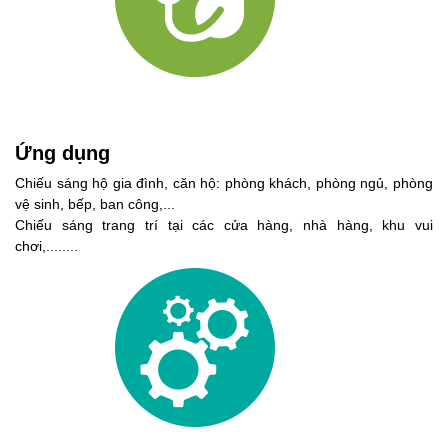
Ứng dụng
Chiếu sáng hộ gia đình, căn hộ: phòng khách, phòng ngủ, phòng
vệ sinh, bếp, ban công,...
Chiếu sáng trang trí tại các cửa hàng, nhà hàng, khu vui
chơi,........