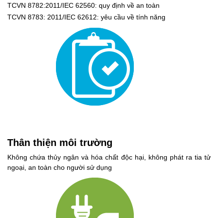
TCVN 8782:2011/IEC 62560: quy định về an toàn
TCVN 8783: 2011/IEC 62612: yêu cầu về tính năng
Thân thiện môi trường
Không chứa thủy ngân và hóa chất độc hại, không phát ra tia tử
ngoại, an toàn cho người sử dụng