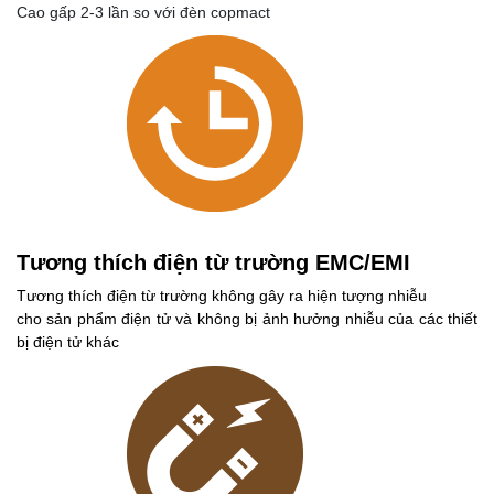
Cao gấp 2-3 lần so với đèn copmact
Tương thích điện từ trường EMC/EMI
Tương thích điện từ trường không gây ra hiện tượng nhiễu
cho sản phẩm điện tử và không bị ảnh hưởng nhiễu của các thiết
bị điện tử khác