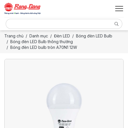
Trang chủ
Danh mục
Đèn LED
Bóng đèn LED Bulb
Bóng đèn LED Bulb thông thường
Bóng đèn LED bulb tròn A70N1 12W