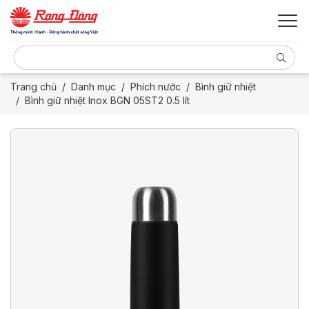
Trang chủ
Danh mục
Phích nước
Bình giữ nhiệt
Bình giữ nhiệt Inox BGN 05ST2 0.5 lít