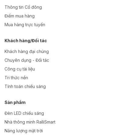
Thông tin Cổ đông
Điểm mua hàng
Mua hàng trực tuyến
Khách hàng/Đối tác
Khách hàng đại chúng
Chuyên dụng - Đối tác
Công cụ tài liệu
Tri thức nền
Tính toán chiếu sáng
Sản phẩm
Đèn LED chiếu sáng
Nhà thông minh RalliSmart
Năng lượng mặt trời