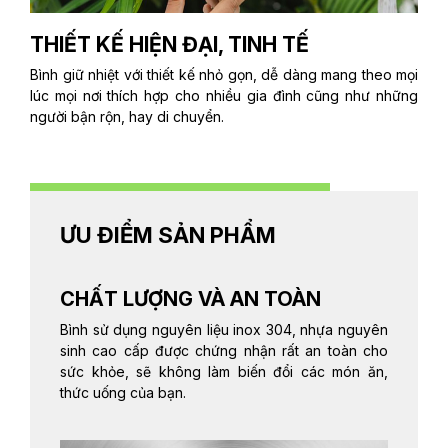
THIẾT KẾ HIỆN ĐẠI, TINH TẾ
Bình giữ nhiệt với thiết kế nhỏ gọn, dễ dàng mang theo mọi
lúc mọi nơi thích hợp cho nhiều gia đình cũng như những
người bận rộn, hay di chuyển.
ƯU ĐIỂM SẢN PHẨM
CHẤT LƯỢNG VÀ AN TOÀN
Bình sử dụng nguyên liệu inox 304, nhựa nguyên
sinh cao cấp được chứng nhận rất an toàn cho
sức khỏe, sẽ không làm biến đổi các món ăn,
thức uống của bạn.