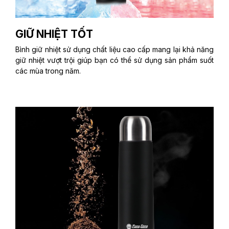
GIỮ NHIỆT TỐT
Bình giữ nhiệt sử dụng chất liệu cao cấp mang lại khả năng
giữ nhiệt vượt trội giúp bạn có thể sử dụng sản phẩm suốt
các mùa trong năm.