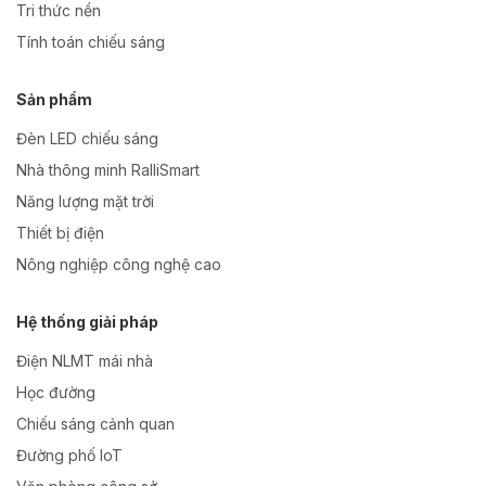
Tri thức nền
Tính toán chiếu sáng
Sản phẩm
Đèn LED chiếu sáng
Nhà thông minh RalliSmart
Năng lượng mặt trời
Thiết bị điện
Nông nghiệp công nghệ cao
Hệ thống giải pháp
Điện NLMT mái nhà
Học đường
Chiếu sáng cảnh quan
Đường phố IoT