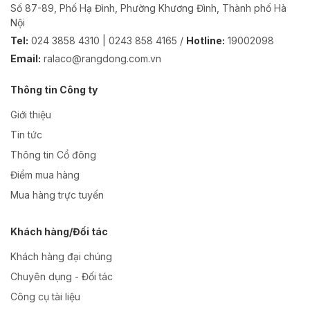
Số 87-89, Phố Hạ Đình, Phường Khương Đình, Thành phố Hà
Nội
Tel:
024 3858 4310 | 0243 858 4165 /
Hotline:
19002098
Email:
ralaco@rangdong.com.vn
Thông tin Công ty
Giới thiệu
Tin tức
Thông tin Cổ đông
Điểm mua hàng
Mua hàng trực tuyến
Khách hàng/Đối tác
Khách hàng đại chúng
Chuyên dụng - Đối tác
Công cụ tài liệu