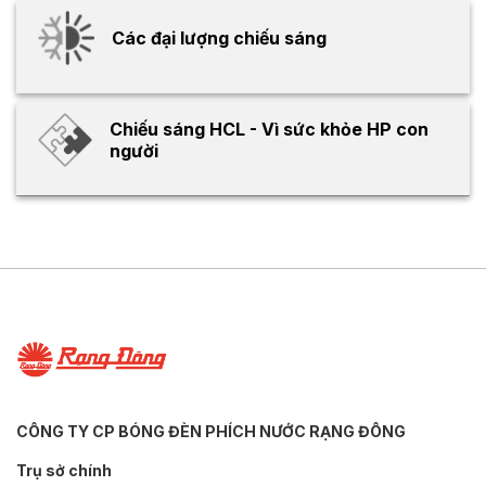
Các đại lượng chiếu sáng
Chiếu sáng HCL - Vì sức khỏe HP con
người
CÔNG TY CP BÓNG ĐÈN PHÍCH NƯỚC RẠNG ĐÔNG
Trụ sở chính