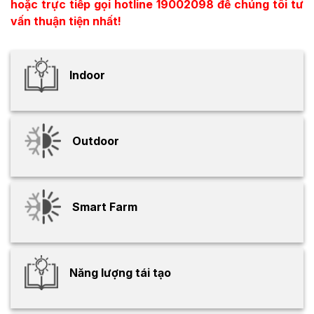
hoặc trực tiếp gọi hotline 19002098 để chúng tôi tư
vấn thuận tiện nhất!
Indoor
Outdoor
Smart Farm
Năng lượng tái tạo