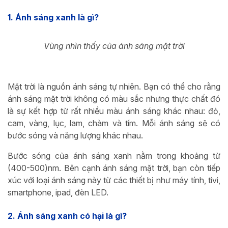
1. Ánh sáng xanh là gì?
Vùng nhìn thấy của ánh sáng mặt trời
Mặt trời là nguồn ánh sáng tự nhiên. Bạn có thể cho rằng
ánh sáng mặt trời không có màu sắc nhưng thực chất đó
là sự kết hợp từ rất nhiều màu ánh sáng khác nhau: đỏ,
cam, vàng, lục, lam, chàm và tím. Mỗi ánh sáng sẽ có
bước sóng và năng lượng khác nhau.
Bước sóng của ánh sáng xanh nằm trong khoảng từ
(400-500)nm. Bên cạnh ánh sáng mặt trời, bạn còn tiếp
xúc với loại ánh sáng này từ các thiết bị như máy tính, tivi,
smartphone, ipad, đèn LED.
2. Ánh sáng xanh có hại là gì?