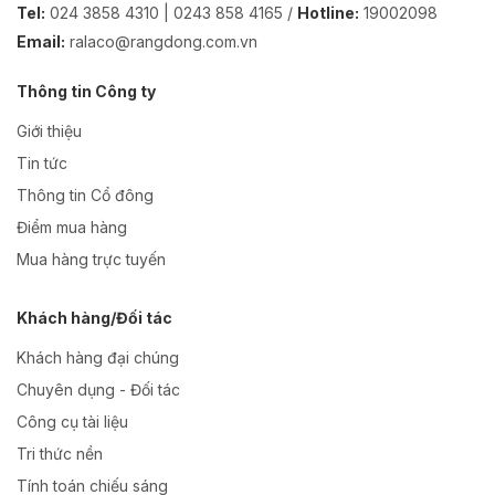
Tel:
024 3858 4310 | 0243 858 4165 /
Hotline:
19002098
Email:
ralaco@rangdong.com.vn
Thông tin Công ty
Giới thiệu
Tin tức
Thông tin Cổ đông
Điểm mua hàng
Mua hàng trực tuyến
Khách hàng/Đối tác
Khách hàng đại chúng
Chuyên dụng - Đối tác
Công cụ tài liệu
Tri thức nền
Tính toán chiếu sáng