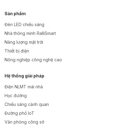
Sản phẩm
Đèn LED chiếu sáng
Nhà thông minh RalliSmart
Năng lượng mặt trời
Thiết bị điện
Nông nghiệp công nghệ cao
Hệ thống giải pháp
Điện NLMT mái nhà
Học đường
Chiếu sáng cảnh quan
Đường phố IoT
Văn phòng công sở