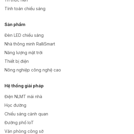
Tính toán chiếu sáng
Sản phẩm
Đèn LED chiếu sáng
Nhà thông minh RalliSmart
Năng lượng mặt trời
Thiết bị điện
Nông nghiệp công nghệ cao
Hệ thống giải pháp
Điện NLMT mái nhà
Học đường
Chiếu sáng cảnh quan
Đường phố IoT
Văn phòng công sở