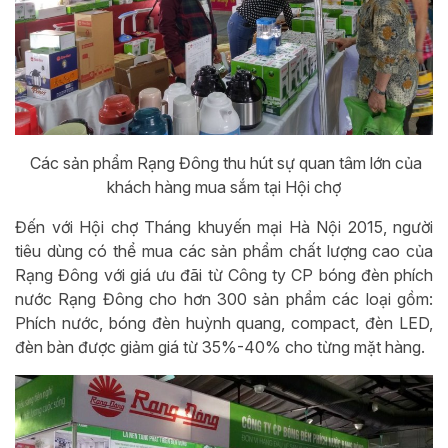
Các sản phẩm Rạng Đông thu hút sự quan tâm lớn của
khách hàng mua sắm tại Hội chợ
Đến với Hội chợ Tháng khuyến mại Hà Nội 2015, người
tiêu dùng có thể mua các sản phẩm chất lượng cao của
Rạng Đông với giá ưu đãi từ Công ty CP bóng đèn phích
nước Rạng Đông cho hơn 300 sản phẩm các loại gồm:
Phích nước, bóng đèn huỳnh quang, compact, đèn LED,
đèn bàn được giảm giá từ 35%-40% cho từng mặt hàng.