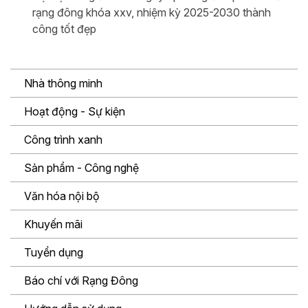
rạng đông khóa xxv, nhiệm kỳ 2025-2030 thành
công tốt đẹp
Nhà thông minh
Hoạt động - Sự kiện
Công trình xanh
Sản phẩm - Công nghệ
Văn hóa nội bộ
Khuyến mãi
Tuyển dụng
Báo chí với Rạng Đông