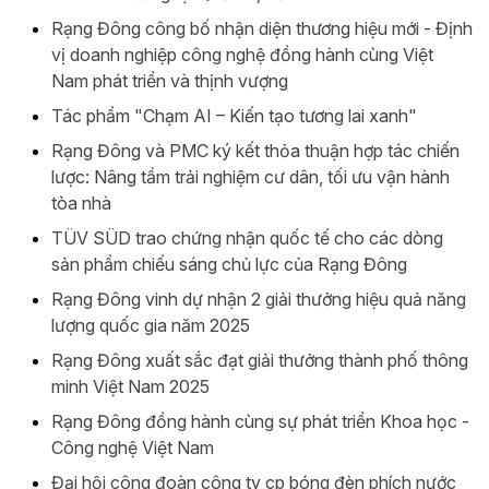
Rạng Đông công bố nhận diện thương hiệu mới - Định
vị doanh nghiệp công nghệ đồng hành cùng Việt
Nam phát triển và thịnh vượng
Tác phẩm "Chạm AI – Kiến tạo tương lai xanh"
Rạng Đông và PMC ký kết thỏa thuận hợp tác chiến
lược: Nâng tầm trải nghiệm cư dân, tối ưu vận hành
tòa nhà
TÜV SÜD trao chứng nhận quốc tế cho các dòng
sản phẩm chiếu sáng chủ lực của Rạng Đông
Rạng Đông vinh dự nhận 2 giải thưởng hiệu quả năng
lượng quốc gia năm 2025
Rạng Đông xuất sắc đạt giải thưởng thành phố thông
minh Việt Nam 2025
Rạng Đông đồng hành cùng sự phát triển Khoa học -
Công nghệ Việt Nam
Đại hội công đoàn công ty cp bóng đèn phích nước