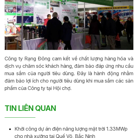
Công ty Rạng Đông cam kết về chất lượng hàng hóa và
dịch vụ chăm sóc khách hàng, đảm bảo đáp ứng nhu cầu
mua sắm của người tiêu dùng. Đây là hành động nhằm
đảm bảo lợi ích cho người tiêu dùng khi mua sắm các sản
phẩm của Công ty tại Hội chợ.
TIN LIÊN QUAN
Khởi công dự án điện năng lượng mặt trời 1.33MWp
cho nhà xưởng tại Quế Võ, Bắc Ninh