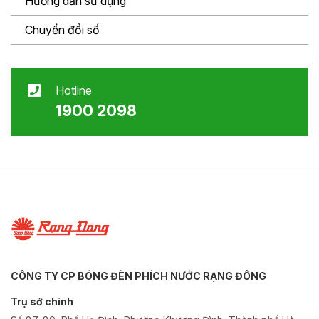
Hướng dẫn sử dụng
Chuyển đổi số
Hotline
1900 2098
CÔNG TY CP BÓNG ĐÈN PHÍCH NƯỚC RẠNG ĐÔNG
Trụ sở chính