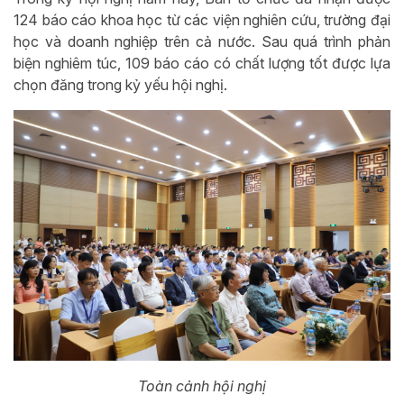
124 báo cáo khoa học từ các viện nghiên cứu, trường đại
học và doanh nghiệp trên cả nước. Sau quá trình phản
biện nghiêm túc, 109 báo cáo có chất lượng tốt được lựa
chọn đăng trong kỷ yếu hội nghị.
Toàn cảnh hội nghị