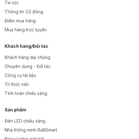
Tin tức
Thông tin Cổ đông
Điểm mua hàng
Mua hàng trực tuyến
Khách hàng/Đối tác
Khách hàng đại chúng
Chuyên dụng - Đối tác
Công cụ tài liệu
Tri thức nền
Tính toán chiếu sáng
Sản phẩm
Đèn LED chiếu sáng
Nhà thông minh RalliSmart
Năng lượng mặt trời