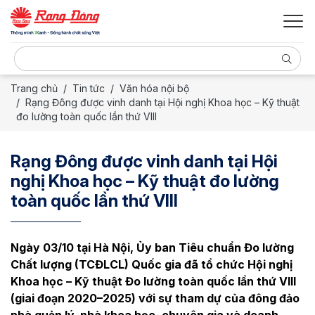
Trang chủ
Tin tức
Văn hóa nội bộ
Rạng Đông được vinh danh tại Hội nghị Khoa học – Kỹ thuật
đo lường toàn quốc lần thứ VIII
Rạng Đông được vinh danh tại Hội
nghị Khoa học – Kỹ thuật đo lường
toàn quốc lần thứ VIII
Ngày 03/10 tại Hà Nội, Ủy ban Tiêu chuẩn Đo lường
Chất lượng (TCĐLCL) Quốc gia đã tổ chức Hội nghị
Khoa học – Kỹ thuật Đo lường toàn quốc lần thứ VIII
(giai đoạn 2020–2025) với sự tham dự của đông đảo