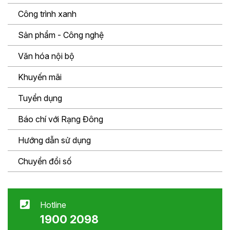
Công trình xanh
Sản phẩm - Công nghệ
Văn hóa nội bộ
Khuyến mãi
Tuyển dụng
Báo chí với Rạng Đông
Hướng dẫn sử dụng
Chuyển đổi số
Hotline
1900 2098