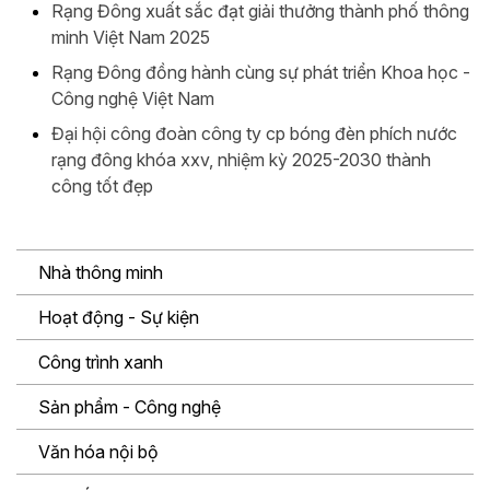
Rạng Đông xuất sắc đạt giải thưởng thành phố thông
minh Việt Nam 2025
Rạng Đông đồng hành cùng sự phát triển Khoa học -
Công nghệ Việt Nam
Đại hội công đoàn công ty cp bóng đèn phích nước
rạng đông khóa xxv, nhiệm kỳ 2025-2030 thành
công tốt đẹp
Nhà thông minh
Hoạt động - Sự kiện
Công trình xanh
Sản phẩm - Công nghệ
Văn hóa nội bộ