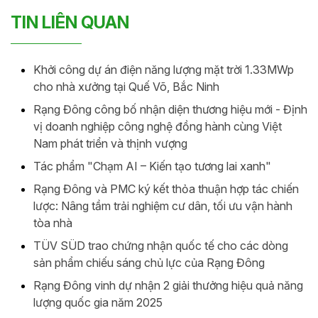
TIN LIÊN QUAN
Khởi công dự án điện năng lượng mặt trời 1.33MWp
cho nhà xưởng tại Quế Võ, Bắc Ninh
Rạng Đông công bố nhận diện thương hiệu mới - Định
vị doanh nghiệp công nghệ đồng hành cùng Việt
Nam phát triển và thịnh vượng
Tác phẩm "Chạm AI – Kiến tạo tương lai xanh"
Rạng Đông và PMC ký kết thỏa thuận hợp tác chiến
lược: Nâng tầm trải nghiệm cư dân, tối ưu vận hành
tòa nhà
TÜV SÜD trao chứng nhận quốc tế cho các dòng
sản phẩm chiếu sáng chủ lực của Rạng Đông
Rạng Đông vinh dự nhận 2 giải thưởng hiệu quả năng
lượng quốc gia năm 2025