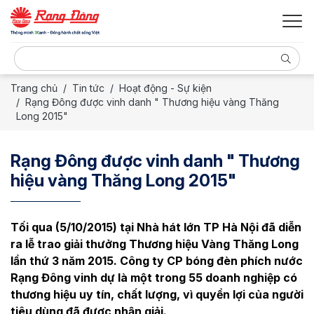
Trang chủ
Tin tức
Hoạt động - Sự kiện
Rạng Đông được vinh danh " Thương hiệu vàng Thăng
Long 2015"
Rạng Đông được vinh danh " Thương
hiệu vàng Thăng Long 2015"
Tối qua (5/10/2015) tại Nhà hát lớn TP Hà Nội đã diễn
ra lễ trao giải thưởng Thương hiệu Vàng Thăng Long
lần thứ 3 năm 2015. Công ty CP bóng đèn phích nước
Rạng Đông vinh dự là một trong 55 doanh nghiệp có
thương hiệu uy tín, chất lượng, vì quyền lợi của người
tiêu dùng đã được nhận giải.