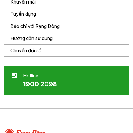
Khuyến mãi
Tuyển dụng
Báo chí với Rạng Đông
Hướng dẫn sử dụng
Chuyển đổi số
Hotline
1900 2098