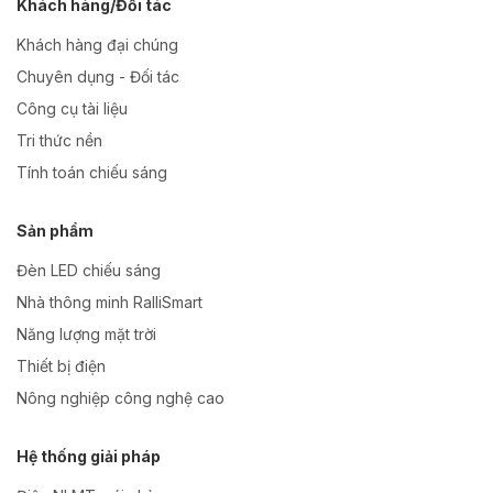
Khách hàng/Đối tác
Khách hàng đại chúng
Chuyên dụng - Đối tác
Công cụ tài liệu
Tri thức nền
Tính toán chiếu sáng
Sản phẩm
Đèn LED chiếu sáng
Nhà thông minh RalliSmart
Năng lượng mặt trời
Thiết bị điện
Nông nghiệp công nghệ cao
Hệ thống giải pháp