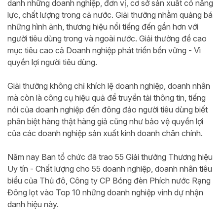
danh những doanh nghiệp, đơn vị, cơ sở sản xuất có năng
lực, chất lượng trong cả nước. Giải thưởng nhằm quảng bá
những hình ảnh, thương hiệu nổi tiếng đến gần hơn với
người tiêu dùng trong và ngoài nước. Giải thưởng đề cao
mục tiêu cao cả Doanh nghiệp phát triển bền vững - Vì
quyền lợi người tiêu dùng.
Giải thưởng không chỉ khích lệ doanh nghiệp, doanh nhân
mà còn là công cụ hiệu quả để truyền tải thông tin, tiếng
nói của doanh nghiệp đến đông đảo người tiêu dùng biết
phân biệt hàng thật hàng giả cũng như bảo vệ quyền lợi
của các doanh nghiệp sản xuất kinh doanh chân chính.
Năm nay Ban tổ chức đã trao 55 Giải thưởng Thương hiệu
Uy tín - Chất lượng cho 55 doanh nghiệp, doanh nhân tiêu
biểu của Thủ đô, Công ty CP Bóng đèn Phích nước Rạng
Đông lọt vào Top 10 những doanh nghiệp vinh dự nhận
danh hiệu này.