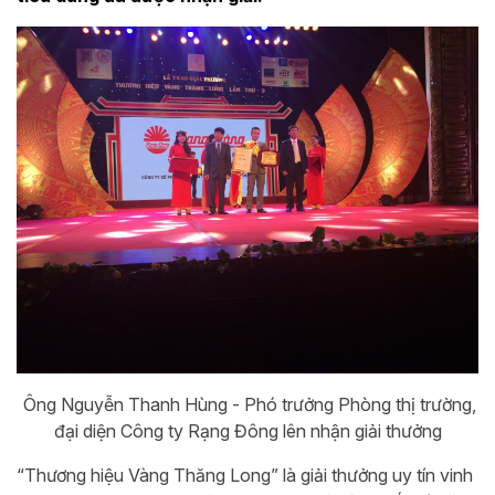
Ông Nguyễn Thanh Hùng - Phó trưởng Phòng thị trường,
đại diện Công ty Rạng Đông lên nhận giải thưởng
“Thương hiệu Vàng Thăng Long” là giải thưởng uy tín vinh