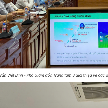
rần Viết Bình - Phó Giám đốc Trung tâm 3 giới thiệu về các