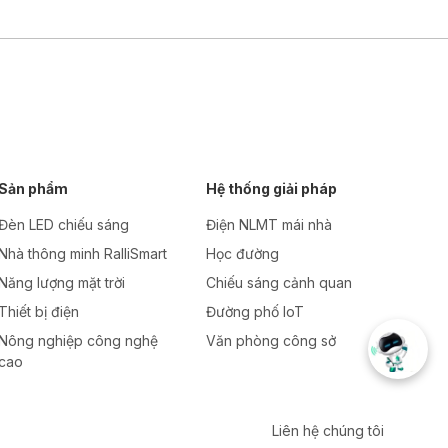
Sản phẩm
Hệ thống giải pháp
Đèn LED chiếu sáng
Điện NLMT mái nhà
Nhà thông minh RalliSmart
Học đường
Năng lượng mặt trời
Chiếu sáng cảnh quan
Thiết bị điện
Đường phố IoT
Nông nghiệp công nghệ
Văn phòng công sở
cao
Liên hệ chúng tôi