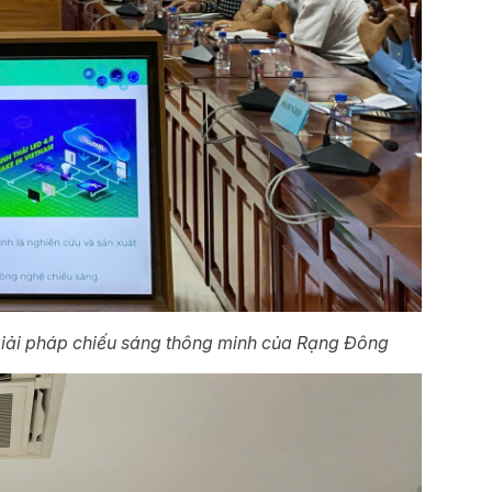
 giải pháp chiếu sáng thông minh của Rạng Đông