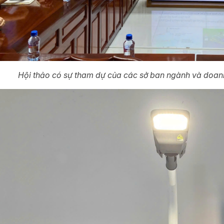
Hội thảo có sự tham dự của các sở ban ngành và doanh