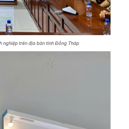
 nghiệp trên địa bàn tỉnh Đồng Tháp