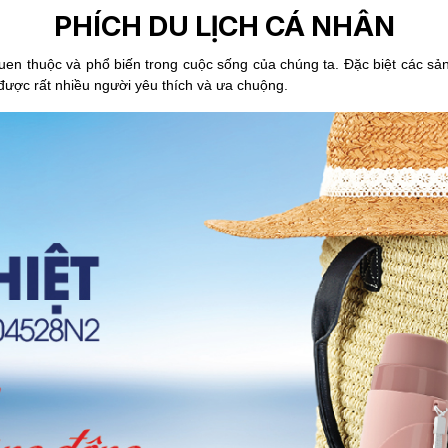
PHÍCH DU LỊCH CÁ NHÂN
, quen thuộc và phổ biến trong cuộc sống của chúng ta. Đặc biệt các 
 được rất nhiều người yêu thích và ưa chuộng.