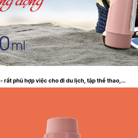
́t phù hợp việc cho đi du lịch, tập thể thao,...