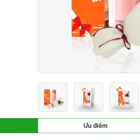
Ưu điểm