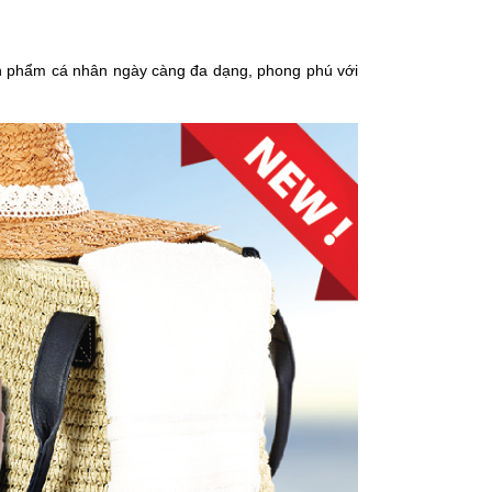
sản phẩm cá nhân ngày càng đa dạng, phong phú với