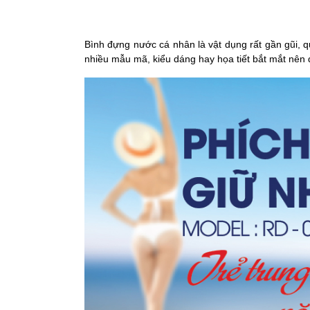
Bình đựng nước cá nhân là vật dụng rất gần gũi
nhiều mẫu mã, kiểu dáng hay họa tiết bắt mắt nên