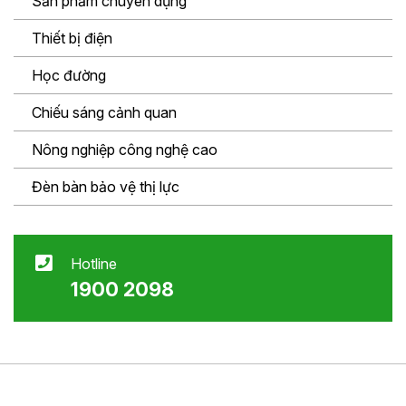
Sản phẩm chuyên dụng
Thiết bị điện
Học đường
Chiếu sáng cảnh quan
Nông nghiệp công nghệ cao
Đèn bàn bảo vệ thị lực
Hotline
1900 2098