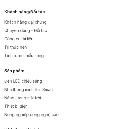
Khách hàng/Đối tác
Khách hàng đại chúng
Chuyên dụng - Đối tác
Công cụ tài liệu
Tri thức nền
Tính toán chiếu sáng
Sản phẩm
Đèn LED chiếu sáng
Nhà thông minh RalliSmart
Năng lượng mặt trời
Thiết bị điện
Nông nghiệp công nghệ cao