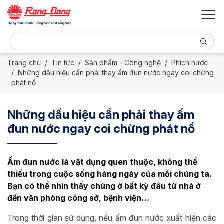
Trang chủ
Tin tức
Sản phẩm - Công nghệ
Phích nước
Những dấu hiệu cần phải thay ấm đun nước ngay coi chừng
phát nổ
Những dấu hiệu cần phải thay ấm
đun nước ngay coi chừng phát nổ
Ấm đun nước là vật dụng quen thuộc, không thể
thiếu trong cuộc sống hàng ngày của mỗi chúng ta.
Bạn có thể nhìn thấy chúng ở bất kỳ đâu từ nhà ở
đến văn phòng công sở, bệnh viện…
Trong thời gian sử dụng, nếu ấm đun nước xuất hiện các