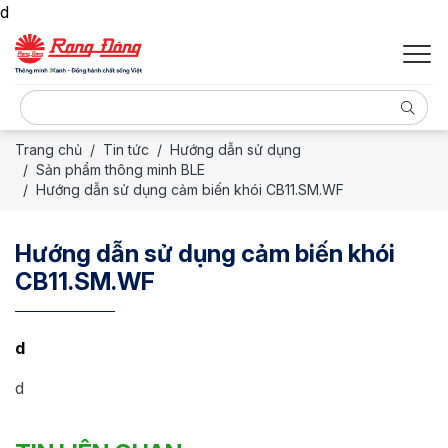
d
Trang chủ
Tin tức
Hướng dẫn sử dụng
Sản phẩm thông minh BLE
Hướng dẫn sử dụng cảm biến khói CB11.SM.WF
Hướng dẫn sử dụng cảm biến khói
CB11.SM.WF
d
d