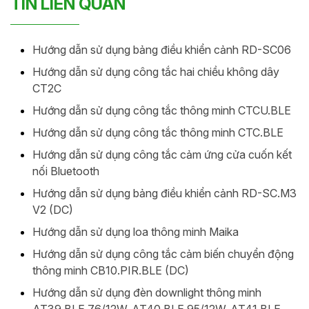
TIN LIÊN QUAN
Hướng dẫn sử dụng bảng điều khiển cảnh RD-SC06
Hướng dẫn sử dụng công tắc hai chiều không dây
CT2C
Hướng dẫn sử dụng công tắc thông minh CTCU.BLE
Hướng dẫn sử dụng công tắc thông minh CTC.BLE
Hướng dẫn sử dụng công tắc cảm ứng cửa cuốn kết
nối Bluetooth
Hướng dẫn sử dụng bảng điều khiển cảnh RD-SC.M3
V2 (DC)
Hướng dẫn sử dụng loa thông minh Maika
Hướng dẫn sử dụng công tắc cảm biến chuyển động
thông minh CB10.PIR.BLE (DC)
Hướng dẫn sử dụng đèn downlight thông minh