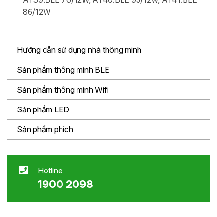
AT39.BLE 76/12W, AT40.BLE 95/12W, AT41.BLE
86/12W
Hướng dẫn sử dụng nhà thông minh
Sản phẩm thông minh BLE
Sản phẩm thông minh Wifi
Sản phẩm LED
Sản phẩm phích
Hotline
1900 2098