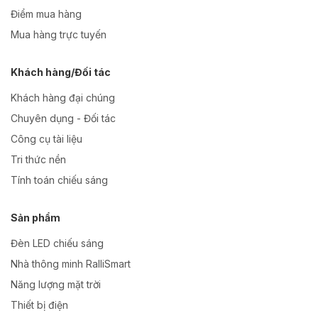
Điểm mua hàng
Mua hàng trực tuyến
Khách hàng/Đối tác
Khách hàng đại chúng
Chuyên dụng - Đối tác
Công cụ tài liệu
Tri thức nền
Tính toán chiếu sáng
Sản phẩm
Đèn LED chiếu sáng
Nhà thông minh RalliSmart
Năng lượng mặt trời
Thiết bị điện