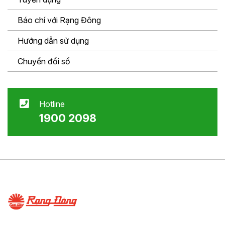
Báo chí với Rạng Đông
Hướng dẫn sử dụng
Chuyển đổi số
Hotline
1900 2098