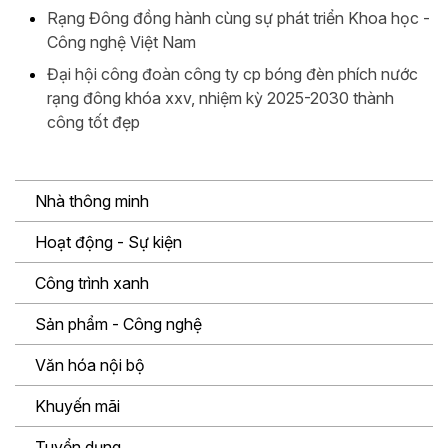
Rạng Đông đồng hành cùng sự phát triển Khoa học -
Công nghệ Việt Nam
Đại hội công đoàn công ty cp bóng đèn phích nước
rạng đông khóa xxv, nhiệm kỳ 2025-2030 thành
công tốt đẹp
Nhà thông minh
Hoạt động - Sự kiện
Công trình xanh
Sản phẩm - Công nghệ
Văn hóa nội bộ
Khuyến mãi
Tuyển dụng