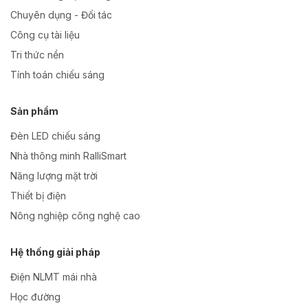
Chuyên dụng - Đối tác
Công cụ tài liệu
Tri thức nền
Tính toán chiếu sáng
Sản phẩm
Đèn LED chiếu sáng
Nhà thông minh RalliSmart
Năng lượng mặt trời
Thiết bị điện
Nông nghiệp công nghệ cao
Hệ thống giải pháp
Điện NLMT mái nhà
Học đường