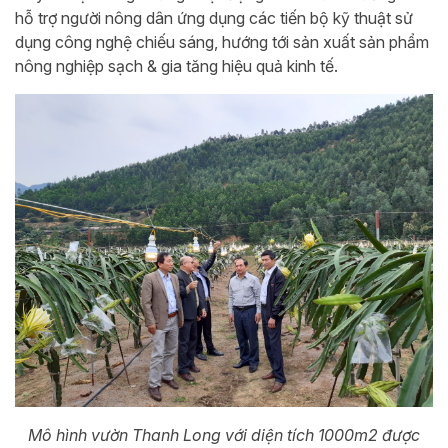
hỗ trợ người nông dân ứng dụng các tiến bộ kỹ thuật sử
dụng công nghệ chiếu sáng, hướng tới sản xuất sản phẩm
nông nghiệp sạch & gia tăng hiệu quả kinh tế.
Mô hình vườn Thanh Long với diện tích 1000m2 được