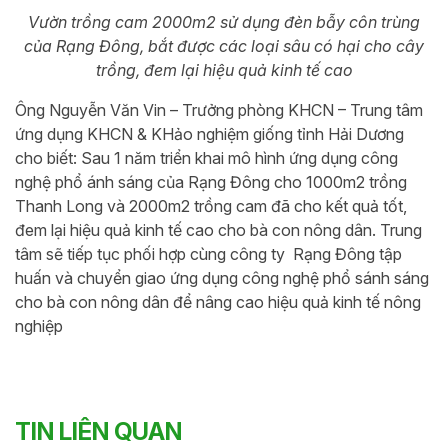
Vườn trồng cam 2000m2 sử dụng đèn bẫy côn trùng
của Rạng Đông, bắt được các loại sâu có hại cho cây
trồng, đem lại hiệu quả kinh tế cao
Ông Nguyễn Văn Vin – Trưởng phòng KHCN – Trung tâm
ứng dụng KHCN & KHảo nghiệm giống tỉnh Hải Dương
cho biết: Sau 1 năm triển khai mô hình ứng dụng công
nghệ phổ ánh sáng của Rạng Đông cho 1000m2 trồng
Thanh Long và 2000m2 trồng cam đã cho kết quả tốt,
đem lại hiệu quả kinh tế cao cho bà con nông dân. Trung
tâm sẽ tiếp tục phối hợp cùng công ty Rạng Đông tập
huấn và chuyển giao ứng dụng công nghệ phổ sánh sáng
cho bà con nông dân để nâng cao hiệu quả kinh tế nông
nghiệp
TIN LIÊN QUAN