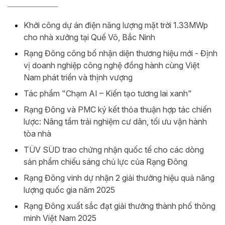
Khởi công dự án điện năng lượng mặt trời 1.33MWp
cho nhà xưởng tại Quế Võ, Bắc Ninh
Rạng Đông công bố nhận diện thương hiệu mới - Định
vị doanh nghiệp công nghệ đồng hành cùng Việt
Nam phát triển và thịnh vượng
Tác phẩm "Chạm AI – Kiến tạo tương lai xanh"
Rạng Đông và PMC ký kết thỏa thuận hợp tác chiến
lược: Nâng tầm trải nghiệm cư dân, tối ưu vận hành
tòa nhà
TÜV SÜD trao chứng nhận quốc tế cho các dòng
sản phẩm chiếu sáng chủ lực của Rạng Đông
Rạng Đông vinh dự nhận 2 giải thưởng hiệu quả năng
lượng quốc gia năm 2025
Rạng Đông xuất sắc đạt giải thưởng thành phố thông
minh Việt Nam 2025