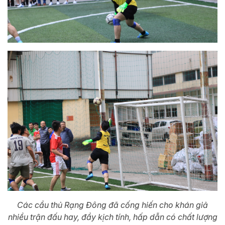
Các cầu thủ Rạng Đông đã cống hiến cho khán giả
nhiều trận đấu hay, đầy kịch tính, hấp dẫn có chất lượng