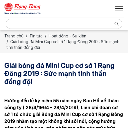
Trang chủ
Tin tức
Hoạt động - Sự kiện
Giải bóng đá Mini Cup cơ sở 1 Rạng Đông 2019 : Sức mạnh
tinh thần đồng đội
Giải bóng đá Mini Cup cơ sở 1 Rạng
Đông 2019 : Sức mạnh tinh thần
đồng đội
Hướng đến lễ kỷ niệm 55 năm ngày Bác Hồ về thăm
công ty ( 28/4/1964 – 28/4/2019), Liên chi đoàn cơ
sở 1 tổ chức giải Bóng đá Mini Cup cơ sở 1 Rạng Đông
2019 nhằm tạo một không khí sôi nổi, cộng hưởng