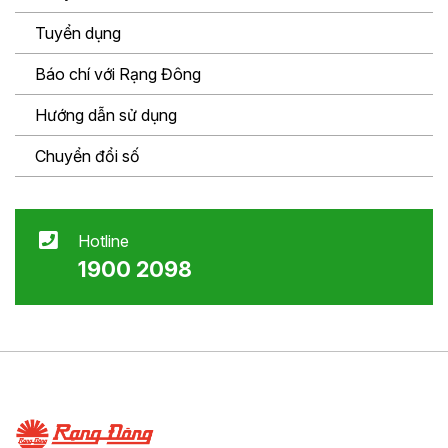
Tuyển dụng
Báo chí với Rạng Đông
Hướng dẫn sử dụng
Chuyển đổi số
Hotline
1900 2098