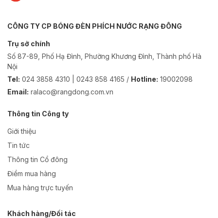
CÔNG TY CP BÓNG ĐÈN PHÍCH NƯỚC RẠNG ĐÔNG
Trụ sở chính
Số 87-89, Phố Hạ Đình, Phường Khương Đình, Thành phố Hà
Nội
Tel:
024 3858 4310 | 0243 858 4165 /
Hotline:
19002098
Email:
ralaco@rangdong.com.vn
Thông tin Công ty
Giới thiệu
Tin tức
Thông tin Cổ đông
Điểm mua hàng
Mua hàng trực tuyến
Khách hàng/Đối tác