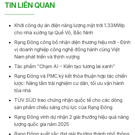
TIN LIÊN QUAN
Khởi công dự án điện năng lượng mặt trời 1.33MWp
cho nhà xưởng tại Quế Võ, Bắc Ninh
Rạng Đông công bố nhận diện thương hiệu mới - Định
vị doanh nghiệp công nghệ đồng hành cùng Việt
Nam phát triển và thịnh vượng
Tác phẩm "Chạm AI – Kiến tạo tương lai xanh"
Rạng Đông và PMC ký kết thỏa thuận hợp tác chiến
lược: Nâng tầm trải nghiệm cư dân, tối ưu vận hành
tòa nhà
TÜV SÜD trao chứng nhận quốc tế cho các dòng
sản phẩm chiếu sáng chủ lực của Rạng Đông
Rạng Đông vinh dự nhận 2 giải thưởng hiệu quả năng
lượng quốc gia năm 2025
Rạng Đông xuất sắc đạt giải thưởng thành phố thông