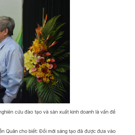
ghiên cứu đào tạo và sản xuất kinh doanh là vấn đề
n Quân cho biết: Đổi mới sáng tạo đã được đưa vào