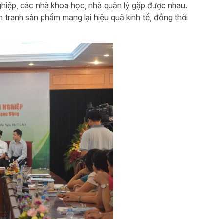
nghiệp, các nhà khoa học, nhà quản lý gặp được nhau.
tranh sản phẩm mang lại hiệu quả kinh tế, đồng thời