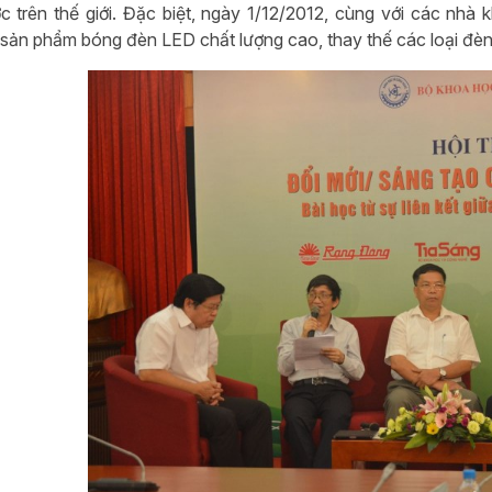
c trên thế giới. Đặc biệt, ngày 1/12/2012, cùng với các nh
sản phẩm bóng đèn LED chất lượng cao, thay thế các loại đèn 