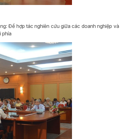
: Để hợp tác nghiên cứu giữa các doanh nghiệp và
 phía