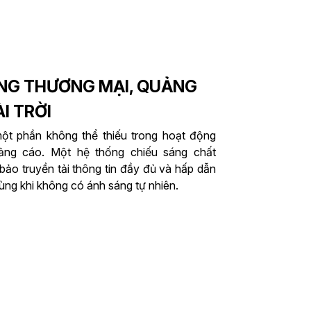
NG THƯƠNG MẠI, QUẢNG
I TRỜI
một phần không thể thiếu trong hoạt động
uảng cáo. Một hệ thống chiếu sáng chất
bảo truyền tải thông tin đầy đủ và hấp dẫn
ùng khi không có ánh sáng tự nhiên.