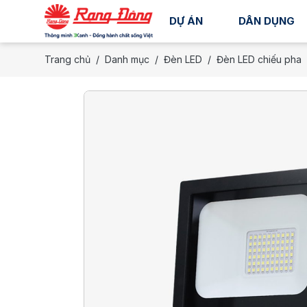
DỰ ÁN
DÂN DỤNG
Trang chủ
Danh mục
Đèn LED
Đèn LED chiếu pha