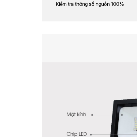
Kiểm tra thông số nguồn 100%