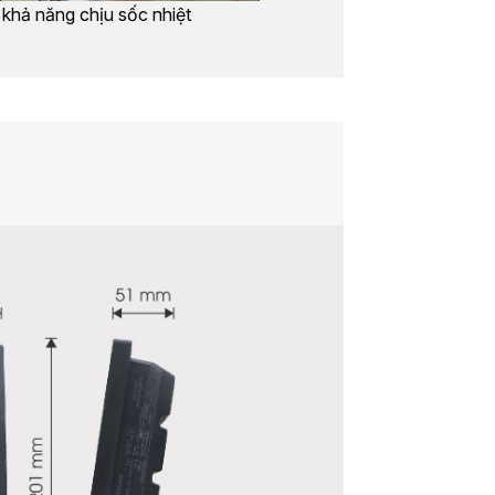
 khả năng chịu sốc nhiệt