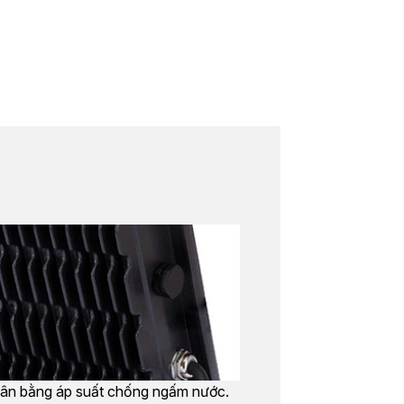
ân bằng áp suất chống ngấm nước.