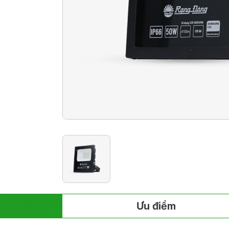
Ưu điểm