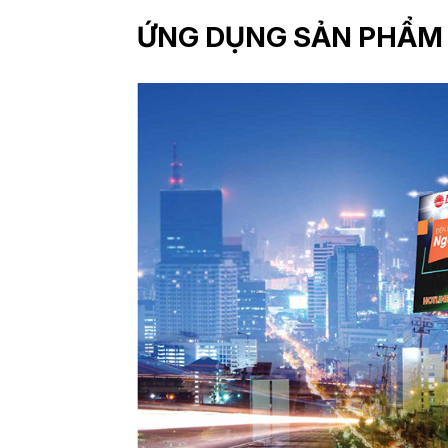
ỨNG DỤNG SẢN PHẨM