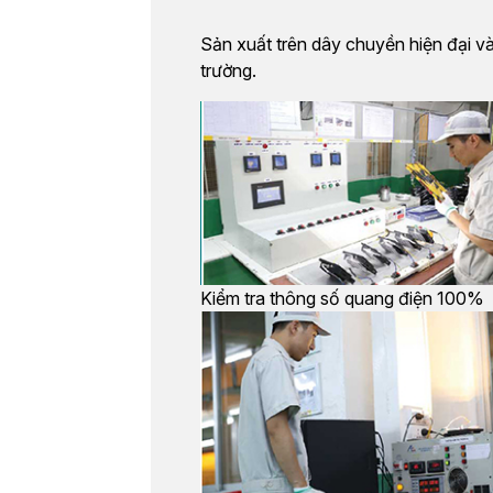
Sản xuất trên dây chuyền hiện đại và
trường.
Kiểm tra thông số quang điện 100%