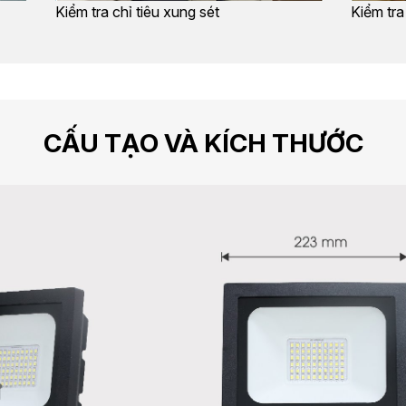
Kiểm tra chỉ tiêu xung sét
Kiểm tra
CẤU TẠO VÀ KÍCH THƯỚC