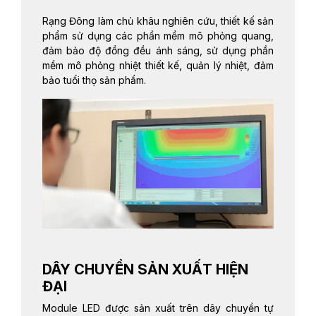
Rạng Đông làm chủ khâu nghiên cứu, thiết kế sản
phẩm sử dụng các phần mềm mô phỏng quang,
đảm bảo độ đồng đều ánh sáng, sử dụng phần
mềm mô phỏng nhiệt thiết kế, quản lý nhiệt, đảm
bảo tuổi thọ sản phẩm.
DÂY CHUYỀN SẢN XUẤT HIỆN
ĐẠI
Module LED được sản xuất trên dây chuyền tự