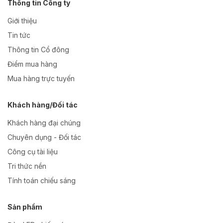
Thông tin Công ty
Giới thiệu
Tin tức
Thông tin Cổ đông
Điểm mua hàng
Mua hàng trực tuyến
Khách hàng/Đối tác
Khách hàng đại chúng
Chuyên dụng - Đối tác
Công cụ tài liệu
Tri thức nền
Tính toán chiếu sáng
Sản phẩm