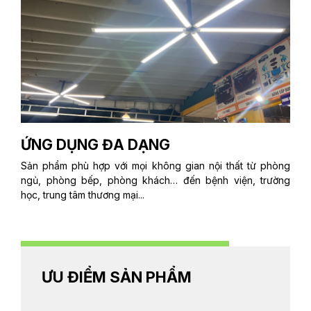
ỨNG DỤNG ĐA DẠNG
Sản phẩm phù hợp với mọi không gian nội thất từ phòng
ngủ, phòng bếp, phòng khách… đến bệnh viện, trường
học, trung tâm thương mại...
ƯU ĐIỂM SẢN PHẨM