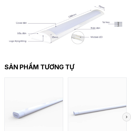
SẢN PHẨM TƯƠNG TỰ