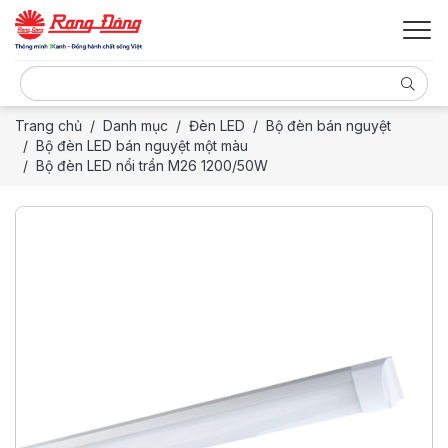
Trang chủ
Danh mục
Đèn LED
Bộ đèn bán nguyệt
Bộ đèn LED bán nguyệt một màu
Bộ đèn LED nổi trần M26 1200/50W