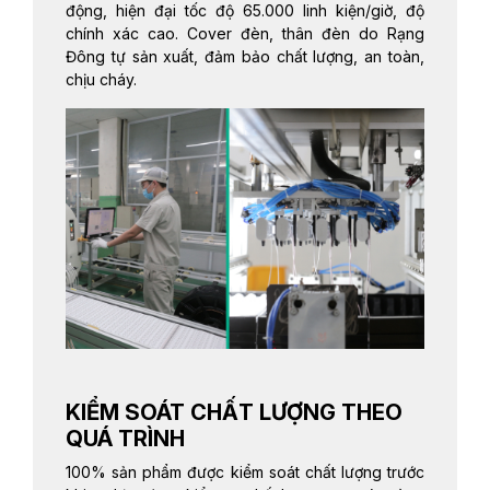
động, hiện đại tốc độ 65.000 linh kiện/giờ, độ
chính xác cao. Cover đèn, thân đèn do Rạng
Đông tự sản xuất, đảm bảo chất lượng, an toàn,
chịu cháy.
KIỂM SOÁT CHẤT LƯỢNG THEO
QUÁ TRÌNH
100% sản phẩm được kiểm soát chất lượng trước