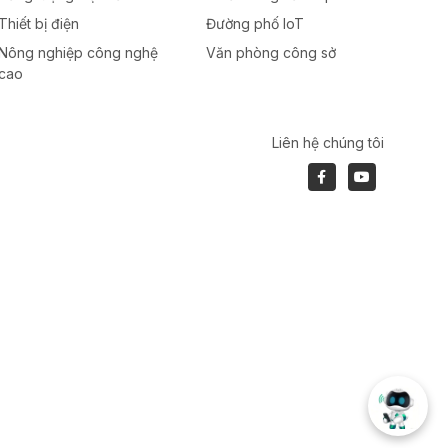
Thiết bị điện
Đường phố IoT
Nông nghiệp công nghệ
Văn phòng công sở
cao
Liên hệ chúng tôi