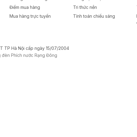
Điểm mua hàng
Tri thức nền
Mua hàng trực tuyến
Tính toán chiếu sáng
T TP Hà Nội cấp ngày 15/07/2004
g đèn Phích nước Rạng Đông