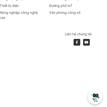
Thiết bị điện
Đường phố IoT
Nông nghiệp công nghệ
Văn phòng công sở
cao
Liên hệ chúng tôi