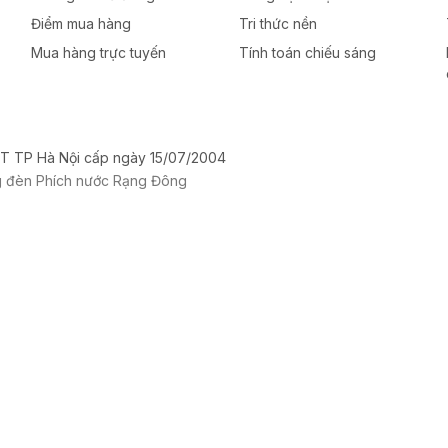
Điểm mua hàng
Tri thức nền
Mua hàng trực tuyến
Tính toán chiếu sáng
T TP Hà Nội cấp ngày 15/07/2004
g đèn Phích nước Rạng Đông