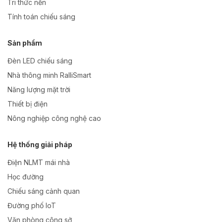
Tri thức nền
Tính toán chiếu sáng
Sản phẩm
Đèn LED chiếu sáng
Nhà thông minh RalliSmart
Năng lượng mặt trời
Thiết bị điện
Nông nghiệp công nghệ cao
Hệ thống giải pháp
Điện NLMT mái nhà
Học đường
Chiếu sáng cảnh quan
Đường phố IoT
Văn phòng công sở