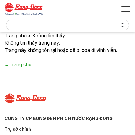
Trang chủ > Không tìm thấy
Không tìm thấy trang này.
Trang này không tồn tại hoặc đã bị xóa đi vĩnh viễn.
←Trang chủ
CÔNG TY CP BÓNG ĐÈN PHÍCH NƯỚC RẠNG ĐÔNG
Trụ sở chính