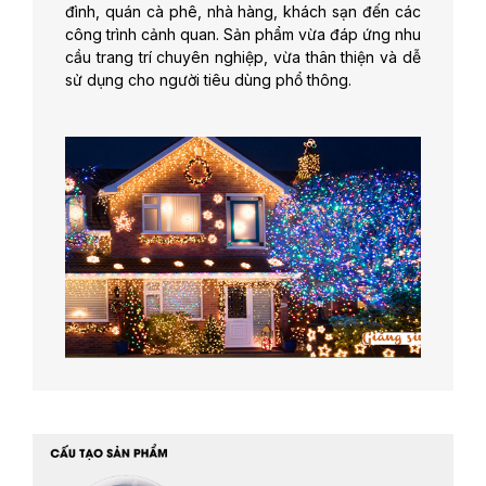
đình, quán cà phê, nhà hàng, khách sạn đến các
công trình cảnh quan. Sản phẩm vừa đáp ứng nhu
cầu trang trí chuyên nghiệp, vừa thân thiện và dễ
sử dụng cho người tiêu dùng phổ thông.