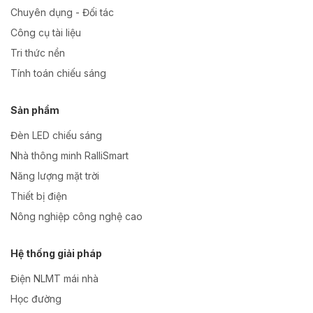
Chuyên dụng - Đối tác
Công cụ tài liệu
Tri thức nền
Tính toán chiếu sáng
Sản phẩm
Đèn LED chiếu sáng
Nhà thông minh RalliSmart
Năng lượng mặt trời
Thiết bị điện
Nông nghiệp công nghệ cao
Hệ thống giải pháp
Điện NLMT mái nhà
Học đường