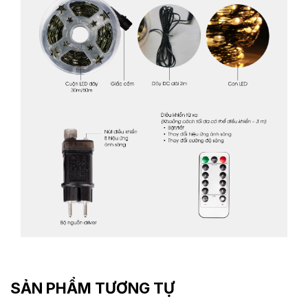
SẢN PHẨM TƯƠNG TỰ