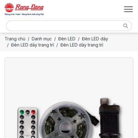
Trang chủ
Danh mục
Đèn LED
Đèn LED dây
Đèn LED dây trang trí
Đèn LED dây trang trí