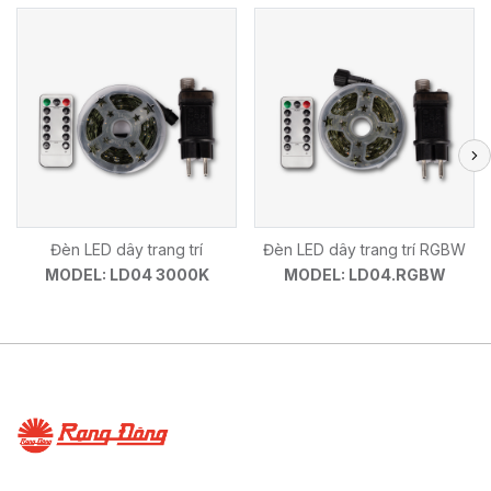
Đèn LED dây trang trí
Đèn LED dây trang trí RGBW
MODEL: LD04 3000K
MODEL: LD04.RGBW