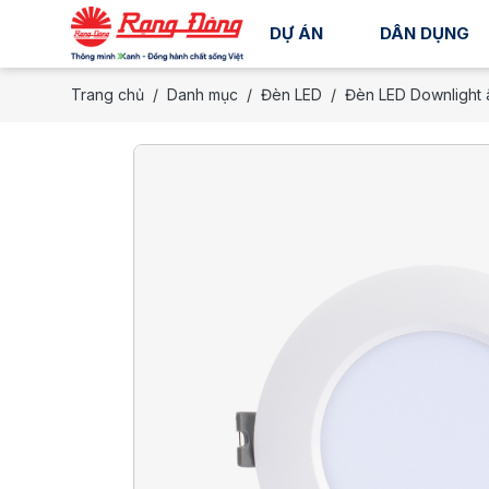
DỰ ÁN
DÂN DỤNG
Trang chủ
Danh mục
Đèn LED
Đèn LED Downlight 