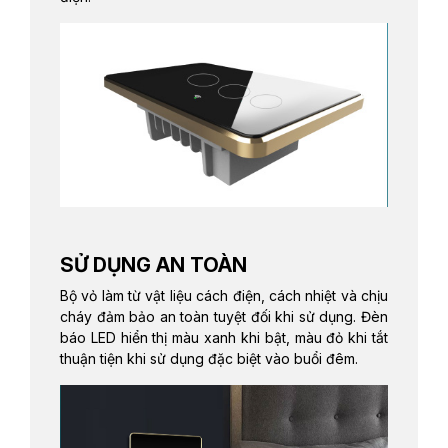
SỬ DỤNG AN TOÀN
Bộ vỏ làm từ vật liệu cách điện, cách nhiệt và chịu
cháy đảm bảo an toàn tuyệt đối khi sử dụng. Đèn
báo LED hiển thị màu xanh khi bật, màu đỏ khi tắt
thuận tiện khi sử dụng đặc biệt vào buổi đêm.