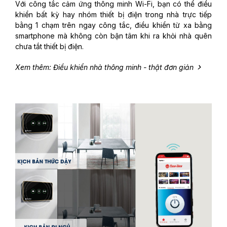
Với công tắc cảm ứng thông minh Wi-Fi, bạn có thể điều
khiển bất kỳ hay nhóm thiết bị điện trong nhà trực tiếp
bằng 1 chạm trên ngay công tắc, điều khiển từ xa bằng
smartphone mà không còn bận tâm khi ra khỏi nhà quên
chưa tắt thiết bị điện.
Xem thêm: Điều khiển nhà thông minh - thật đơn giản