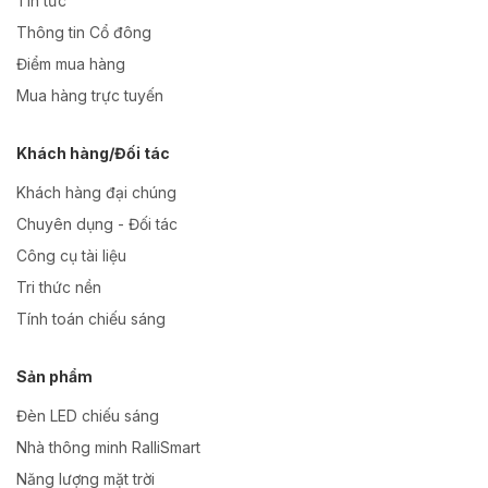
Tin tức
Thông tin Cổ đông
Điểm mua hàng
Mua hàng trực tuyến
Khách hàng/Đối tác
Khách hàng đại chúng
Chuyên dụng - Đối tác
Công cụ tài liệu
Tri thức nền
Tính toán chiếu sáng
Sản phẩm
Đèn LED chiếu sáng
Nhà thông minh RalliSmart
Năng lượng mặt trời