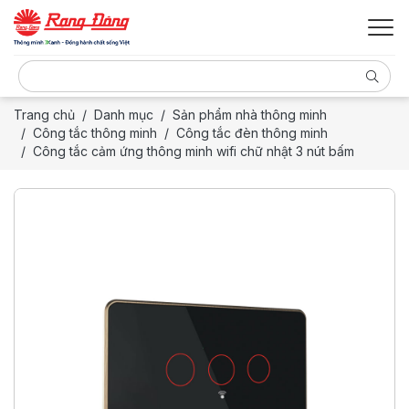
Trang chủ
Danh mục
Sản phẩm nhà thông minh
Công tắc thông minh
Công tắc đèn thông minh
Công tắc cảm ứng thông minh wifi chữ nhật 3 nút bấm