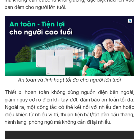
ban đêm cho người lớn tuổi.
An toàn và linh hoạt tối đa cho người lớn tuổi
Thiết bị hoàn toàn không dùng nguồn điện bên ngoài,
giảm nguy cơ rò điện khi tay ướt, đảm bảo an toàn tối đa.
Ngoài ra, một công tắc có thể kết nối với nhiều đèn hoặc
điều khiển từ nhiều vị trí, thuận tiện bật/tắt đèn cầu thang,
hành lang, phòng ngủ mà không cần đi lại nhiều.