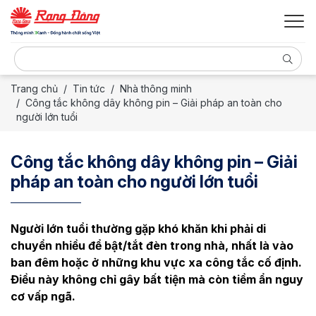
Trang chủ
Tin tức
Nhà thông minh
Công tắc không dây không pin – Giải pháp an toàn cho
người lớn tuổi
Công tắc không dây không pin – Giải
pháp an toàn cho người lớn tuổi
Người lớn tuổi thường gặp khó khăn khi phải di
chuyển nhiều để bật/tắt đèn trong nhà, nhất là vào
ban đêm hoặc ở những khu vực xa công tắc cố định.
Điều này không chỉ gây bất tiện mà còn tiềm ẩn nguy
cơ vấp ngã.