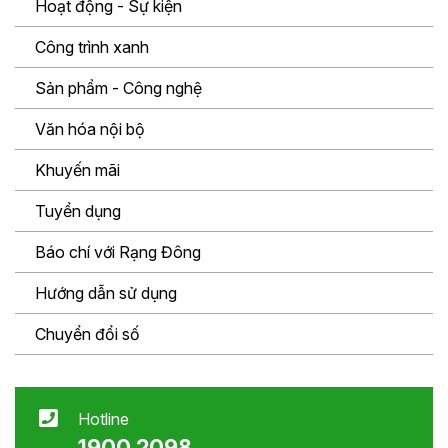
Hoạt động - Sự kiện
Công trình xanh
Sản phẩm - Công nghệ
Văn hóa nội bộ
Khuyến mãi
Tuyển dụng
Báo chí với Rạng Đông
Hướng dẫn sử dụng
Chuyển đổi số
Hotline
1900 2098