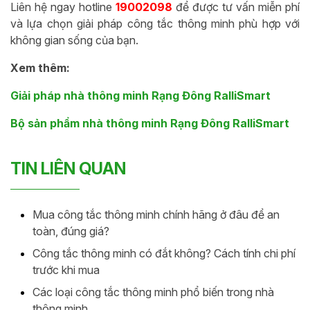
Liên hệ ngay hotline
19002098
để được tư vấn miễn phí
và lựa chọn giải pháp công tắc thông minh phù hợp với
không gian sống của bạn.
Xem thêm:
Giải pháp nhà thông minh Rạng Đông RalliSmart
Bộ sản phẩm nhà thông minh Rạng Đông RalliSmart
TIN LIÊN QUAN
Mua công tắc thông minh chính hãng ở đâu để an
toàn, đúng giá?
Công tắc thông minh có đắt không? Cách tính chi phí
trước khi mua
Các loại công tắc thông minh phổ biến trong nhà
thông minh