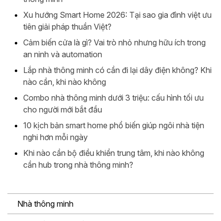
Xu hướng Smart Home 2026: Tại sao gia đình việt ưu
tiên giải pháp thuần Việt?
Cảm biến cửa là gì? Vai trò nhỏ nhưng hữu ích trong
an ninh và automation
Lắp nhà thông minh có cần đi lại dây điện không? Khi
nào cần, khi nào không
Combo nhà thông minh dưới 3 triệu: cấu hình tối ưu
cho người mới bắt đầu
10 kịch bản smart home phổ biến giúp ngôi nhà tiện
nghi hơn mỗi ngày
Khi nào cần bộ điều khiển trung tâm, khi nào không
cần hub trong nhà thông minh?
Nhà thông minh