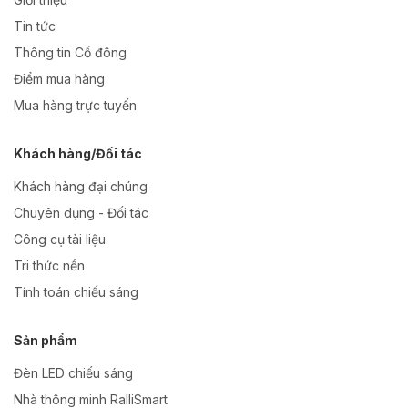
Tin tức
Thông tin Cổ đông
Điểm mua hàng
Mua hàng trực tuyến
Khách hàng/Đối tác
Khách hàng đại chúng
Chuyên dụng - Đối tác
Công cụ tài liệu
Tri thức nền
Tính toán chiếu sáng
Sản phẩm
Đèn LED chiếu sáng
Nhà thông minh RalliSmart