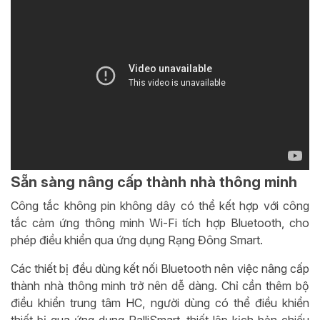
Sẵn sàng nâng cấp thành nhà thông minh
Công tắc không pin không dây có thể kết hợp với công
tắc cảm ứng thông minh Wi-Fi tích hợp Bluetooth, cho
phép điều khiển qua ứng dụng Rạng Đông Smart.
Các thiết bị đều dùng kết nối Bluetooth nên việc nâng cấp
thành nhà thông minh trở nên dễ dàng. Chỉ cần thêm bộ
điều khiển trung tâm HC, người dùng có thể điều khiển