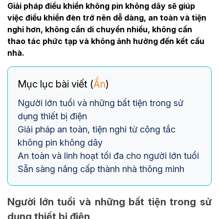
Giải pháp điều khiển không pin không dây sẽ giúp
việc điều khiển đèn trở nên dễ dàng, an toàn và tiện
nghi hơn, không cần di chuyển nhiều, không cần
thao tác phức tạp và không ảnh hưởng đến kết cấu
nhà.
Mục lục bài viết (
Ẩn
)
Người lớn tuổi và những bất tiện trong sử
dụng thiết bị điện
Giải pháp an toàn, tiện nghi từ công tắc
không pin không dây
An toàn và linh hoạt tối đa cho người lớn tuổi
Sẵn sàng nâng cấp thành nhà thông minh
Người lớn tuổi và những bất tiện trong sử
dụng thiết bị điện