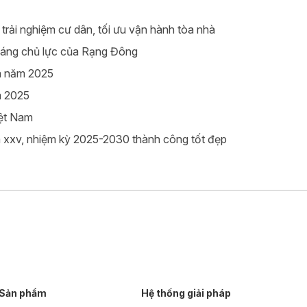
rải nghiệm cư dân, tối ưu vận hành tòa nhà
sáng chủ lực của Rạng Đông
ia năm 2025
m 2025
iệt Nam
 xxv, nhiệm kỳ 2025-2030 thành công tốt đẹp
Sản phẩm
Hệ thống giải pháp