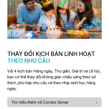
THAY ĐỔI KỊCH BẢN LINH HOẠT
THEO NHU CẦU
Với 4 kịch bản Hàng ngày, Thư giãn, Giải trí và Lễ hội,
bạn có thể thay đổi không gian chiếu sáng theo sở
thích, phù hợp nhu cầu và theo nhịp sinh học hàng
ngày.
Tìm hiểu thêm về Combo Sense