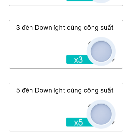
3 đèn Downlight cùng công suất
5 đèn Downlight cùng công suất