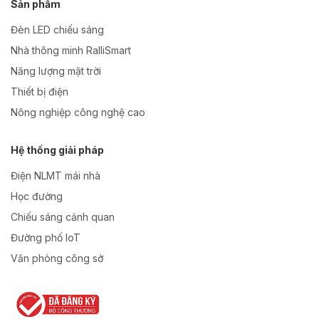
Sản phẩm
Đèn LED chiếu sáng
Nhà thông minh RalliSmart
Năng lượng mặt trời
Thiết bị điện
Nông nghiệp công nghệ cao
Hệ thống giải pháp
Điện NLMT mái nhà
Học đường
Chiếu sáng cảnh quan
Đường phố IoT
Văn phòng công sở