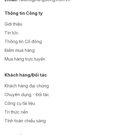
Thông tin Công ty
Giới thiệu
Tin tức
Thông tin Cổ đông
Điểm mua hàng
Mua hàng trực tuyến
Khách hàng/Đối tác
Khách hàng đại chúng
Chuyên dụng - Đối tác
Công cụ tài liệu
Tri thức nền
Tính toán chiếu sáng