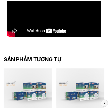
SẢN PHẨM TƯƠNG TỰ