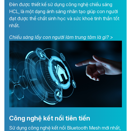
Đèn được thiết kế sử dụng công nghệ chiếu sáng
HCL, là một dạng ánh sáng nhân tạo giúp con người
đạt được thể chất sinh học và sức khoẻ tinh thần tốt
nhất.
Chiếu sáng lấy con người làm trung tâm là gì? >
Công nghệ kết nối tiên tiến
Sử dụng công nghệ kết nối Bluetooth Mesh mới nhất,