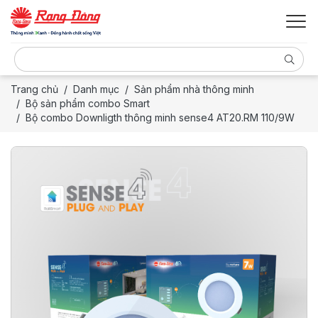
Trang chủ
Danh mục
Sản phẩm nhà thông minh
Bộ sản phẩm combo Smart
Bộ combo Downligth thông minh sense4 AT20.RM 110/9W