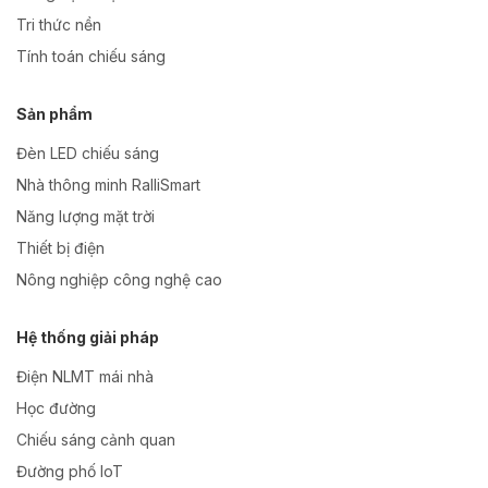
Tri thức nền
Tính toán chiếu sáng
Sản phẩm
Đèn LED chiếu sáng
Nhà thông minh RalliSmart
Năng lượng mặt trời
Thiết bị điện
Nông nghiệp công nghệ cao
Hệ thống giải pháp
Điện NLMT mái nhà
Học đường
Chiếu sáng cảnh quan
Đường phố IoT