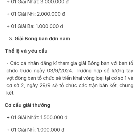
+ 01 Giải Nhất: 3.000.000 đ
+ 01 Giải Nhì: 2.000.000 đ
+ 01 Giải Ba: 1.000.000 đ
Giải Bóng bàn đơn nam
Thể lệ và yêu cầu
- Các cá nhân đăng kí tham gia giải Bóng bàn với ban tổ
chức trước ngày 03/9/2024. Trường hợp số lượng tay
vợt đông ban tổ chức sẽ triển khai vòng loại tại cơ sở 1 và
cơ sở 2, ngày 29/9 sẽ tổ chức các trận bán kết, chung
kết.
Cơ cấu giải thưởng
+ 01 Giải Nhất: 1.500.000 đ
+ 01 Giải Nhì: 1.000.000 đ