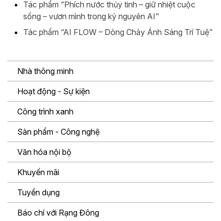
Tác phẩm “Phích nước thủy tinh – giữ nhiệt cuộc
sống – vươn mình trong kỷ nguyên AI"
Tác phẩm “AI FLOW – Dòng Chảy Ánh Sáng Trí Tuệ”
Nhà thông minh
Hoạt động - Sự kiện
Công trình xanh
Sản phẩm - Công nghệ
Văn hóa nội bộ
Khuyến mãi
Tuyển dụng
Báo chí với Rạng Đông