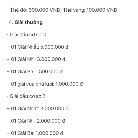
- Thẻ đỏ: 300.000 VNĐ; Thẻ vàng: 100.000 VNĐ
Giải thưởng
- Giải đấu cơ sở 1:
+ 01 Giải Nhất: 5.000.000 đ
+ 01 Giải Nhì: 3.000.000 đ
+ 01 Giải Ba: 1.500.000 đ
+ 01 giải vua phá lưới: 1.000.000 đ
- Giải đấu cơ sở 2:
+ 01 Giải Nhất: 3.000.000 đ
+ 01 Giải Nhì: 2.000.000 đ
+ 01 Giải Ba: 1.000.000 đ