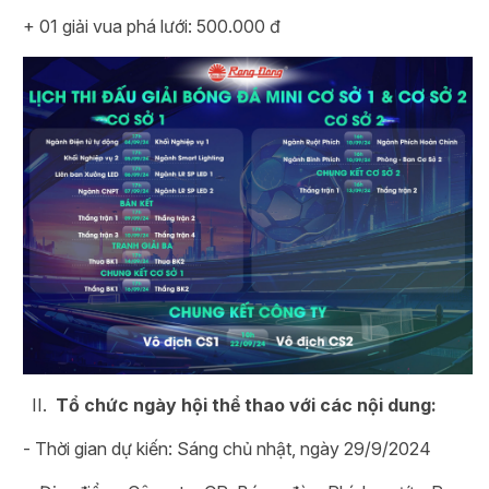
+ 01 giải vua phá lưới: 500.000 đ
Tổ chức ngày hội thể thao với các nội dung:
- Thời gian dự kiến: Sáng chủ nhật, ngày 29/9/2024