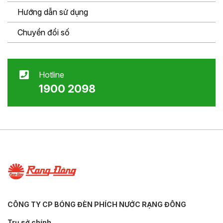
Hướng dẫn sử dụng
Chuyển đổi số
Hotline
1900 2098
CÔNG TY CP BÓNG ĐÈN PHÍCH NƯỚC RẠNG ĐÔNG
Trụ sở chính