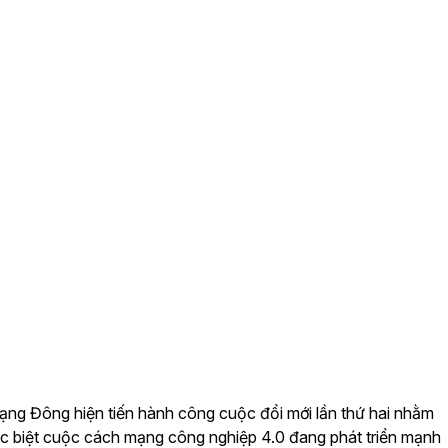
ng Đông hiện tiến hành công cuộc đổi mới lần thứ hai nhằm
 đặc biệt cuộc cách mạng công nghiệp 4.0 đang phát triển mạnh