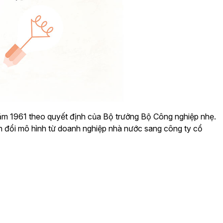
m 1961 theo quyết định của Bộ trưởng Bộ Công nghiệp nhẹ.
 đổi mô hình từ doanh nghiệp nhà nước sang công ty cổ