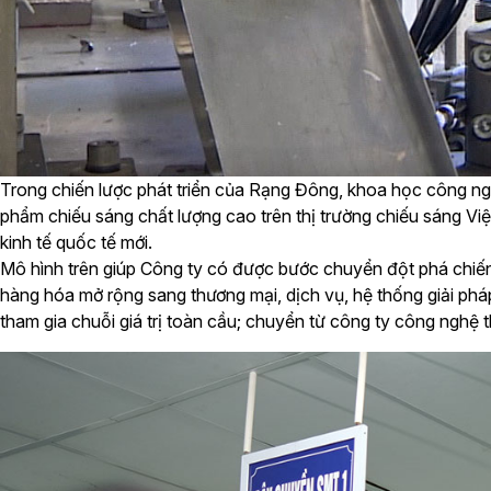
Trong chiến lược phát triển của Rạng Đông, khoa học công ng
phẩm chiếu sáng chất lượng cao trên thị trường chiếu sáng Việ
kinh tế quốc tế mới.
Mô hình trên giúp Công ty có được bước chuyển đột phá chiến 
hàng hóa mở rộng sang thương mại, dịch vụ, hệ thống giải phá
tham gia chuỗi giá trị toàn cầu; chuyển từ công ty công nghệ