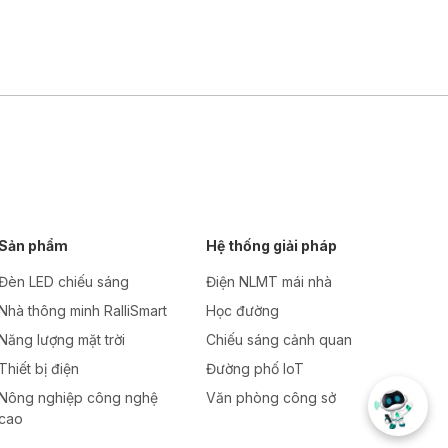
Sản phẩm
Hệ thống giải pháp
Đèn LED chiếu sáng
Điện NLMT mái nhà
Nhà thông minh RalliSmart
Học đường
Năng lượng mặt trời
Chiếu sáng cảnh quan
Thiết bị điện
Đường phố IoT
Nông nghiệp công nghệ
Văn phòng công sở
cao