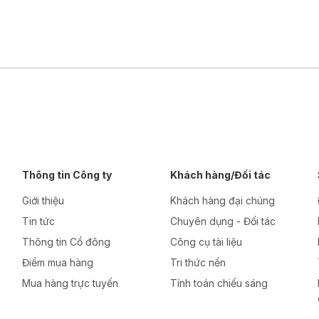
Thông tin Công ty
Khách hàng/Đối tác
Giới thiệu
Khách hàng đại chúng
Tin tức
Chuyên dụng - Đối tác
Thông tin Cổ đông
Công cụ tài liệu
Điểm mua hàng
Tri thức nền
Mua hàng trực tuyến
Tính toán chiếu sáng