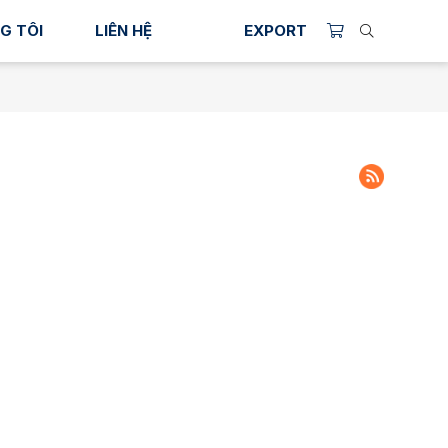
G TÔI
LIÊN HỆ
EXPORT