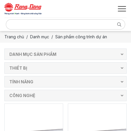
Trang chủ
Danh mục
Sản phẩm công trình dự án
DANH MỤC SẢN PHẨM
THIẾT BỊ
TÍNH NĂNG
CÔNG NGHỆ