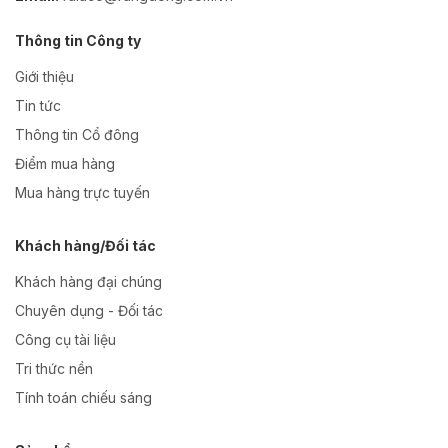
Thông tin Công ty
Giới thiệu
Tin tức
Thông tin Cổ đông
Điểm mua hàng
Mua hàng trực tuyến
Khách hàng/Đối tác
Khách hàng đại chúng
Chuyên dụng - Đối tác
Công cụ tài liệu
Tri thức nền
Tính toán chiếu sáng