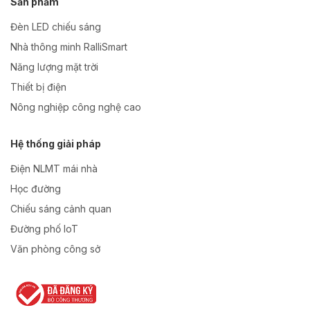
Sản phẩm
Đèn LED chiếu sáng
Nhà thông minh RalliSmart
Năng lượng mặt trời
Thiết bị điện
Nông nghiệp công nghệ cao
Hệ thống giải pháp
Điện NLMT mái nhà
Học đường
Chiếu sáng cảnh quan
Đường phố IoT
Văn phòng công sở