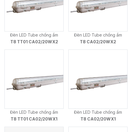
Đèn LED Tube chống ẩm
Đèn LED Tube chống ẩm
T8 TT01 CA02/20WX2
T8 CA02/20WX2
Đèn LED Tube chống ẩm
Đèn LED Tube chống ẩm
T8 TT01 CA02/20WX1
T8 CA02/20WX1