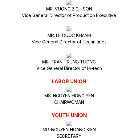
MR. VUONG BICH SON
Vice General Director of Production Executive
MR. LE QUOC KHANH
Vice General Director of Techniques
MR. TRAN TRUNG TUONG
Vice General Director of Hi-tech
LABOR UNION
MS. NGUYEN HONG YEN
CHAIRWOMAN
YOUTH UNION
MR. NGUYEN HOANG KIEN
SECRETARY