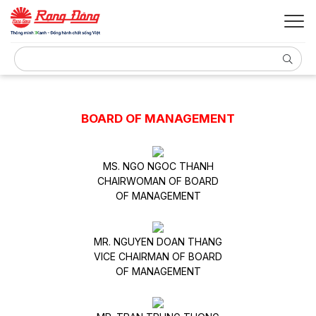
BOARD OF MANAGEMENT
MS. NGO NGOC THANH
CHAIRWOMAN OF BOARD
OF MANAGEMENT
MR. NGUYEN DOAN THANG
VICE CHAIRMAN OF BOARD
OF MANAGEMENT