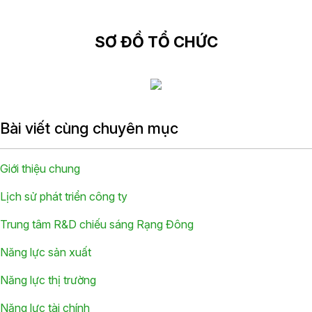
SƠ ĐỒ TỔ CHỨC
Bài viết cùng chuyên mục
Giới thiệu chung
Lịch sử phát triển công ty
Trung tâm R&D chiếu sáng Rạng Đông
Năng lực sản xuất
Năng lực thị trường
Năng lực tài chính