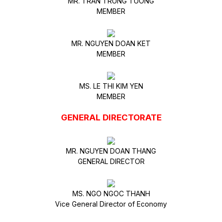
MR. TRAN TRUNG TUONG
MEMBER
MR. NGUYEN DOAN KET
MEMBER
MS. LE THI KIM YEN
MEMBER
GENERAL DIRECTORATE
MR. NGUYEN DOAN THANG
GENERAL DIRECTOR
MS. NGO NGOC THANH
Vice General Director of Economy