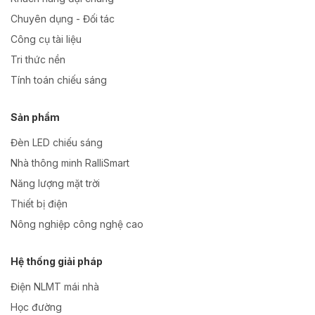
Chuyên dụng - Đối tác
Công cụ tài liệu
Tri thức nền
Tính toán chiếu sáng
Sản phẩm
Đèn LED chiếu sáng
Nhà thông minh RalliSmart
Năng lượng mặt trời
Thiết bị điện
Nông nghiệp công nghệ cao
Hệ thống giải pháp
Điện NLMT mái nhà
Học đường