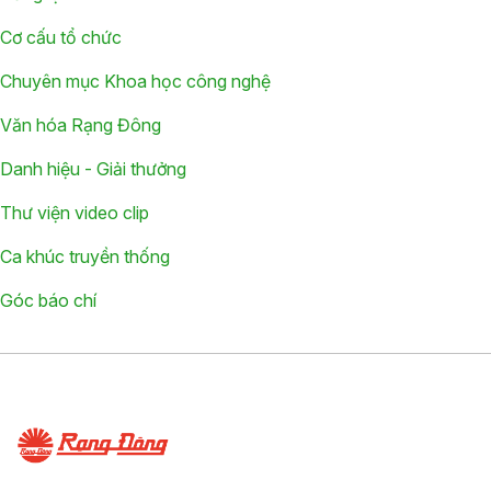
Cơ cấu tổ chức
Chuyên mục Khoa học công nghệ
Văn hóa Rạng Đông
Danh hiệu - Giải thưởng
Thư viện video clip
Ca khúc truyền thống
Góc báo chí