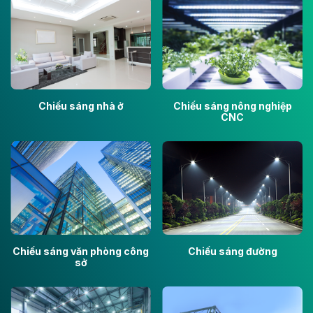
Chiếu sáng nhà ở
Chiếu sáng nông nghiệp
CNC
Chiếu sáng văn phòng công
Chiếu sáng đường
sở