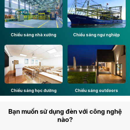
Chiếu sáng nhà xưởng
Chiếu sáng ngư nghiệp
Chiếu sáng học đường
Chiếu sáng outdoors
Bạn muốn sử dụng đèn với công nghệ
nào?