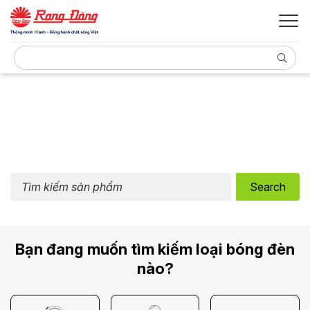
Search
Bạn đang muốn tìm kiếm loại bóng đèn
nào?