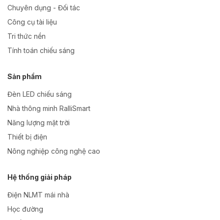
Chuyên dụng - Đối tác
Công cụ tài liệu
Tri thức nền
Tính toán chiếu sáng
Sản phẩm
Đèn LED chiếu sáng
Nhà thông minh RalliSmart
Năng lượng mặt trời
Thiết bị điện
Nông nghiệp công nghệ cao
Hệ thống giải pháp
Điện NLMT mái nhà
Học đường