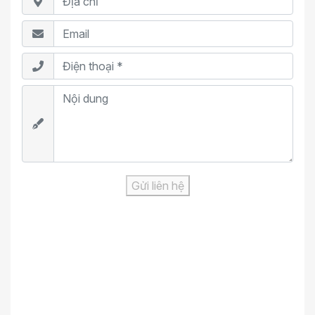
Gửi liên hệ