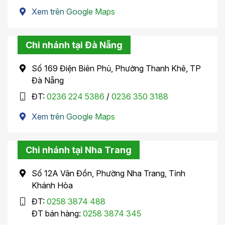
Xem trên Google Maps
Chi nhánh tại Đà Nẵng
Số 169 Điện Biên Phủ, Phường Thanh Khê, TP
Đà Nẵng
ĐT:
0236 224 5386
/
0236 350 3188
Xem trên Google Maps
Chi nhánh tại Nha Trang
Số 12A Vân Đồn, Phường Nha Trang, Tỉnh
Khánh Hòa
ĐT:
0258 3874 488
ĐT bán hàng:
0258 3874 345