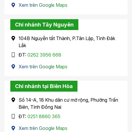
Xem trên Google Maps
Chi nhánh Tây Nguyên
104B Nguyễn tất Thành, P.Tân Lập, Tỉnh Đăk
Lắk
ĐT:
0262 3956 668
Xem trên Google Maps
Chi nhánh tại Biên Hòa
Số 14-A, 18 Khu dân cư mở rộng, Phường Trấn
Biên, Tỉnh Đồng Nai
ĐT:
0251 8860 365
Xem trên Google Maps