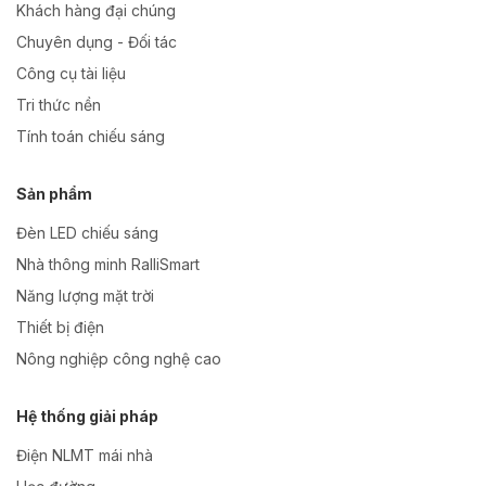
Khách hàng đại chúng
Chuyên dụng - Đối tác
Công cụ tài liệu
Tri thức nền
Tính toán chiếu sáng
Sản phẩm
Đèn LED chiếu sáng
Nhà thông minh RalliSmart
Năng lượng mặt trời
Thiết bị điện
Nông nghiệp công nghệ cao
Hệ thống giải pháp
Điện NLMT mái nhà