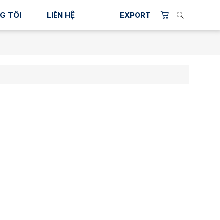
G TÔI
LIÊN HỆ
EXPORT