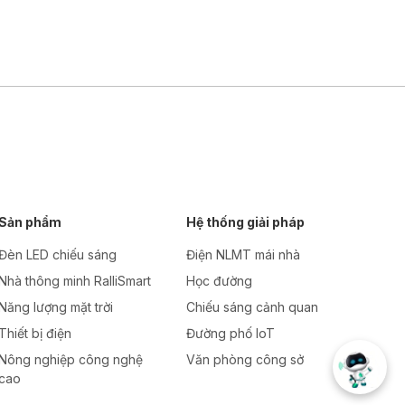
Sản phẩm
Hệ thống giải pháp
Đèn LED chiếu sáng
Điện NLMT mái nhà
Nhà thông minh RalliSmart
Học đường
Năng lượng mặt trời
Chiếu sáng cảnh quan
Thiết bị điện
Đường phố IoT
Nông nghiệp công nghệ
Văn phòng công sở
cao