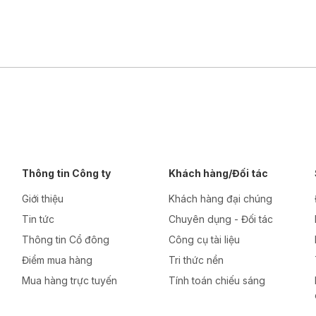
Thông tin Công ty
Khách hàng/Đối tác
Giới thiệu
Khách hàng đại chúng
Tin tức
Chuyên dụng - Đối tác
Thông tin Cổ đông
Công cụ tài liệu
Điểm mua hàng
Tri thức nền
Mua hàng trực tuyến
Tính toán chiếu sáng