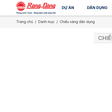
DỰ ÁN
DÂN DỤNG
Trang chủ
Danh mục
Chiếu sáng dân dụng
CHIẾ