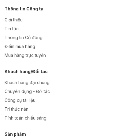
Thông tin Công ty
Giới thiệu
Tin tức
Thông tin Cổ đông
Điểm mua hàng
Mua hàng trực tuyến
Khách hàng/Đối tác
Khách hàng đại chúng
Chuyên dụng - Đối tác
Công cụ tài liệu
Tri thức nền
Tính toán chiếu sáng
Sản phẩm