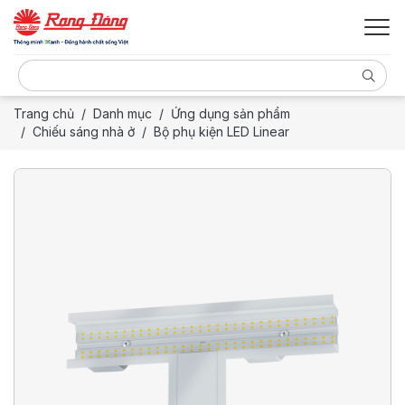
Trang chủ
Danh mục
Ứng dụng sản phẩm
Chiếu sáng nhà ở
Bộ phụ kiện LED Linear