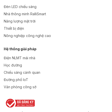
Đèn LED chiếu sáng
Nhà thông minh RalliSmart
Năng lượng mặt trời
Thiết bị điện
Nông nghiệp công nghệ cao
Hệ thống giải pháp
Điện NLMT mái nhà
Học đường
Chiếu sáng cảnh quan
Đường phố IoT
Văn phòng công sở