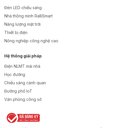
Đèn LED chiếu sáng
Nhà thông minh RalliSmart
Năng lượng mặt trời
Thiết bị điện
Nông nghiệp công nghệ cao
Hệ thống giải pháp
Điện NLMT mái nhà
Học đường
Chiếu sáng cảnh quan
Đường phố IoT
Văn phòng công sở