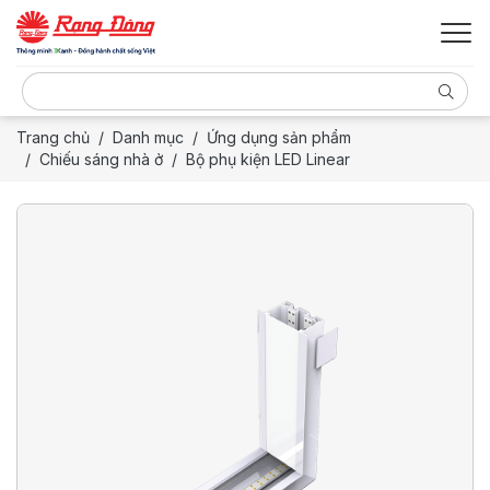
Trang chủ
Danh mục
Ứng dụng sản phẩm
Chiếu sáng nhà ở
Bộ phụ kiện LED Linear