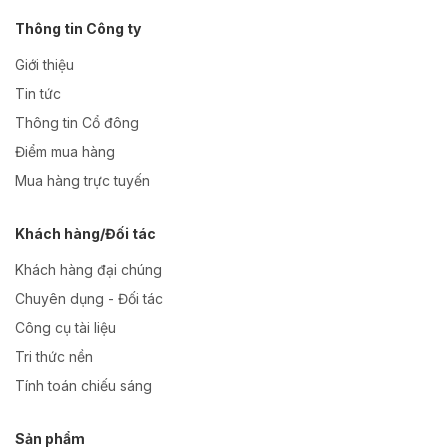
Thông tin Công ty
Giới thiệu
Tin tức
Thông tin Cổ đông
Điểm mua hàng
Mua hàng trực tuyến
Khách hàng/Đối tác
Khách hàng đại chúng
Chuyên dụng - Đối tác
Công cụ tài liệu
Tri thức nền
Tính toán chiếu sáng
Sản phẩm