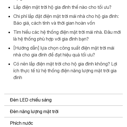
Lắp điện mặt trời hộ gia đình thế nào cho tối ưu?
Chi phí lắp đặt điện mặt trời mái nhà cho hộ gia đình:
Báo giá, cách tính và thời gian hoàn vốn
Tìm hiểu các hệ thống điện mặt trời mái nhà. Đâu mới
là hệ thống phù hợp với gia đình bạn?
[Hướng dẫn] lựa chọn công suất điện mặt trời mái
nhà cho gia đình để đạt hiệu quả tối ưu?
Có nên lắp điện mặt trời cho hộ gia đình không? Lợi
ích thực tế từ hệ thống điện năng lượng mặt trời gia
đình
Đèn LED chiếu sáng
Đèn năng lượng mặt trời
Phích nước