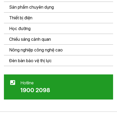
Sản phẩm chuyên dụng
Thiết bị điện
Học đường
Chiếu sáng cảnh quan
Nông nghiệp công nghệ cao
Đèn bàn bảo vệ thị lực
Hotline
1900 2098