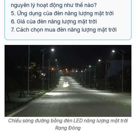
nguyên lý hoạt động như thế nào?
5. Ứng dụng của đèn năng lượng mặt trời
6. Giá của đèn năng lượng mặt trời
7. Cách chọn mua đèn năng lượng mặt trời
Chiếu sáng đường bằng đèn LED năng lượng mặt trời
Rạng Đông