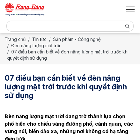
Trang chủ
Tin tức
Sản phẩm - Công nghệ
Đèn năng lượng mặt trời
07 điều bạn cần biết về đèn năng lượng mặt trời trước khi
quyết định sử dụng
07 điều bạn cần biết về đèn năng
lượng mặt trời trước khi quyết định
sử dụng
Đèn năng lượng mặt trời đang trở thành lựa chọn
phổ biến cho chiếu sáng đường phố, cảnh quan, các
vùng núi, biển đảo xa, những nơi không có hạ tầng
điện lưới.