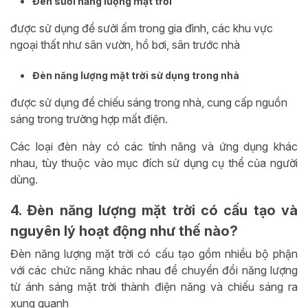
Đèn sưởi năng lượng mặt trời
được sử dụng để sưởi ấm trong gia đình, các khu vực
ngoại thất như sân vườn, hồ bơi, sân trước nhà
Đèn năng lượng mặt trời sử dụng trong nhà
được sử dụng để chiếu sáng trong nhà, cung cấp nguồn
sáng trong trường hợp mất điện.
Các loại đèn này có các tính năng và ứng dụng khác
nhau, tùy thuộc vào mục đích sử dụng cụ thể của người
dùng.
4. Đèn năng lượng mặt trời có cấu tạo và
nguyên lý hoạt động như thế nào?
Đèn năng lượng mặt trời có cấu tạo gồm nhiều bộ phận
với các chức năng khác nhau để chuyển đổi năng lượng
từ ánh sáng mặt trời thành điện năng và chiếu sáng ra
xung quanh