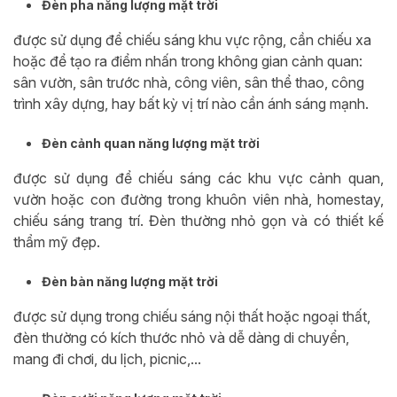
Đèn pha năng lượng mặt trời
được sử dụng để chiếu sáng khu vực rộng, cần chiếu xa
hoặc để tạo ra điểm nhấn trong không gian cảnh quan:
sân vườn, sân trước nhà, công viên, sân thể thao, công
trình xây dựng, hay bất kỳ vị trí nào cần ánh sáng mạnh.
Đèn cảnh quan năng lượng mặt trời
được sử dụng để chiếu sáng các khu vực cảnh quan,
vườn hoặc con đường trong khuôn viên nhà, homestay,
chiếu sáng trang trí. Đèn thường nhỏ gọn và có thiết kế
thẩm mỹ đẹp.
Đèn bàn năng lượng mặt trời
được sử dụng trong chiếu sáng nội thất hoặc ngoại thất,
đèn thường có kích thước nhỏ và dễ dàng di chuyển,
mang đi chơi, du lịch, picnic,...