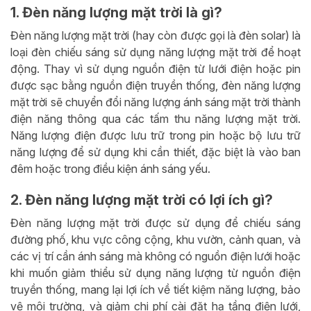
1. Đèn năng lượng mặt trời là gì?
Đèn năng lượng mặt trời (hay còn được gọi là đèn solar) là
loại đèn chiếu sáng sử dụng năng lượng mặt trời để hoạt
động. Thay vì sử dụng nguồn điện từ lưới điện hoặc pin
được sạc bằng nguồn điện truyền thống, đèn năng lượng
mặt trời sẽ chuyển đổi năng lượng ánh sáng mặt trời thành
điện năng thông qua các tấm thu năng lượng mặt trời.
Năng lượng điện được lưu trữ trong pin hoặc bộ lưu trữ
năng lượng để sử dụng khi cần thiết, đặc biệt là vào ban
đêm hoặc trong điều kiện ánh sáng yếu.
2. Đèn năng lượng mặt trời có lợi ích gì?
Đèn năng lượng mặt trời được sử dụng để chiếu sáng
đường phố, khu vực công cộng, khu vườn, cảnh quan, và
các vị trí cần ánh sáng mà không có nguồn điện lưới hoặc
khi muốn giảm thiểu sử dụng năng lượng từ nguồn điện
truyền thống, mang lại lợi ích về tiết kiệm năng lượng, bảo
vệ môi trường, và giảm chi phí cài đặt hạ tầng điện lưới,