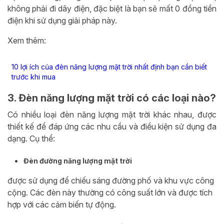
không phải đi dây điện, đặc biệt là bạn sẽ mất 0 đồng tiền
điện khi sử dụng giải pháp này.
Xem thêm:
10 lợi ích của đèn năng lượng mặt trời nhất định bạn cần biết
trước khi mua
3. Đèn năng lượng mặt trời có các loại nào?
Có nhiều loại đèn năng lượng mặt trời khác nhau, được
thiết kế để đáp ứng các nhu cầu và điều kiện sử dụng đa
dạng. Cụ thể:
Đèn đường năng lượng mặt trời
được sử dụng để chiếu sáng đường phố và khu vực công
cộng. Các đèn này thường có công suất lớn và được tích
hợp với các cảm biến tự động.