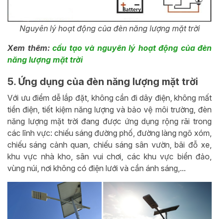
Nguyên lý hoạt động của đèn năng lượng mặt trời
Xem thêm:
cấu tạo và nguyên lý hoạt động của đèn
năng lượng mặt trời
5. Ứng dụng của đèn năng lượng mặt trời
Với ưu điểm dễ lắp đặt, không cần đi dây điện, không mất
tiền điện, tiết kiệm năng lượng và bảo vệ môi trường, đèn
năng lượng mặt trời đang được ứng dụng rộng rãi trong
các lĩnh vực: chiếu sáng đường phố, đường làng ngõ xóm,
chiếu sáng cảnh quan, chiếu sáng sân vườn, bãi đỗ xe,
khu vực nhà kho, sân vui chơi, các khu vực biển đảo,
vùng núi, nơi không có điện lưới và cần ánh sáng,...