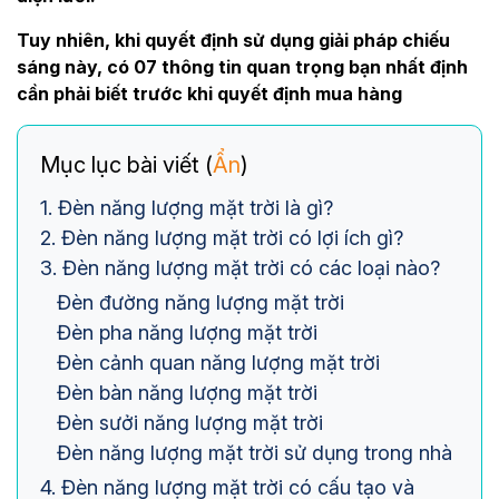
Tuy nhiên, khi quyết định sử dụng giải pháp chiếu
sáng này, có 07 thông tin quan trọng bạn nhất định
cần phải biết trước khi quyết định mua hàng
Mục lục bài viết (
Ẩn
)
1. Đèn năng lượng mặt trời là gì?
2. Đèn năng lượng mặt trời có lợi ích gì?
3. Đèn năng lượng mặt trời có các loại nào?
Đèn đường năng lượng mặt trời
Đèn pha năng lượng mặt trời
Đèn cảnh quan năng lượng mặt trời
Đèn bàn năng lượng mặt trời
Đèn sưởi năng lượng mặt trời
Đèn năng lượng mặt trời sử dụng trong nhà
4. Đèn năng lượng mặt trời có cấu tạo và