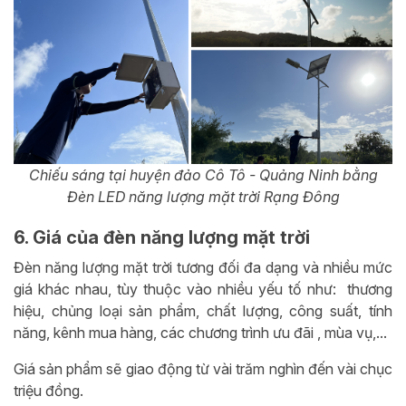
Chiếu sáng tại huyện đảo Cô Tô - Quảng Ninh bằng
Đèn LED năng lượng mặt trời Rạng Đông
6. Giá của đèn năng lượng mặt trời
Đèn năng lượng mặt trời tương đối đa dạng và nhiều mức
giá khác nhau, tùy thuộc vào nhiều yếu tố như: thương
hiệu, chủng loại sản phẩm, chất lượng, công suất, tính
năng, kênh mua hàng, các chương trình ưu đãi , mùa vụ,...
Giá sản phẩm sẽ giao động từ vài trăm nghìn đến vài chục
triệu đồng.