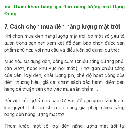
>> Tham khảo bảng giá đèn năng lượng mặt Rạng
Đông
7. Cách chọn mua đèn năng lượng mặt trời
Khi chọn mua đèn năng lượng mặt trời, có một số yếu tố
quan trọng bạn nên xem xét để đảm bảo chọn được sản
phẩm phù hợp với nhu cầu và điều kiện sử dụng, cụ thể:
Mục tiêu sử dụng đèn, công suất (chiếu sáng đường phố,
sân vườn, hoặc khu vực nội thất.); Thời gian chiếu sáng
của đèn, loại đèn, chất lượng pin, chế độ hoạt động của
đèn, thương hiệu, giá cả, chính sách bảo hành, điểm bán
hàng để thuận tiện cho việc mua sản phẩm,...
Bài viết trên gợi ý cho bạn 07 vấn đề cần quan tâm trước
khi quyết định lựa chọn sử dụng giải pháp chiếu sáng
bằng đèn năng lượng mặt trời.
Tham khảo một số loại đèn năng lượng mặt trời tại