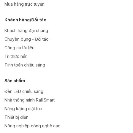
Mua hàng trực tuyến
Khách hàng/Đối tác
Khách hàng đại chúng
Chuyên dụng - Đối tác
Công cụ tài liệu
Tri thức nền
Tính toán chiếu sáng
Sản phẩm
Đèn LED chiếu sáng
Nhà thông minh RalliSmart
Năng lượng mặt trời
Thiết bị điện
Nông nghiệp công nghệ cao