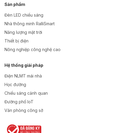
Sản phẩm
Đèn LED chiếu sáng
Nhà thông minh RalliSmart
Năng lượng mặt trời
Thiết bị điện
Nông nghiệp công nghệ cao
Hệ thống giải pháp
Điện NLMT mái nhà
Học đường
Chiếu sáng cảnh quan
Đường phố IoT
Văn phòng công sở