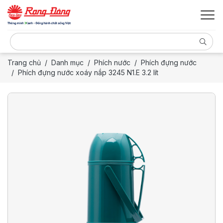
Trang chủ
Danh mục
Phích nước
Phích đựng nước
Phích đựng nước xoáy nắp 3245 N1.E 3.2 lít