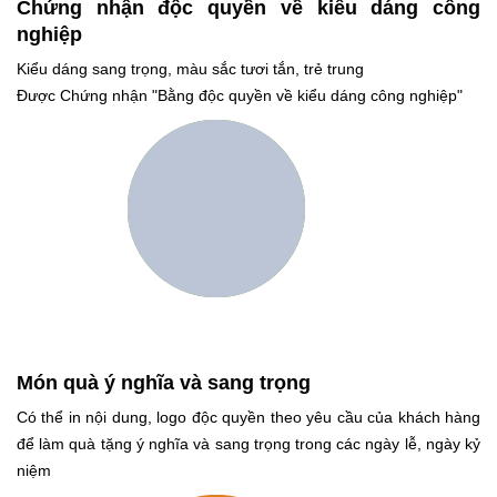
Chứng nhận độc quyền về kiểu dáng công
nghiệp
Kiểu dáng sang trọng, màu sắc tươi tắn, trẻ trung
Được Chứng nhận "Bằng độc quyền về kiểu dáng công nghiệp"
Món quà ý nghĩa và sang trọng
Có thể in nội dung, logo độc quyền theo yêu cầu của khách hàng
để làm quà tặng ý nghĩa và sang trọng trong các ngày lễ, ngày kỷ
niệm