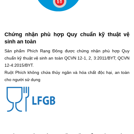
Chứng nhận phù hợp Quy chuẩn kỹ thuật vệ
sinh an toàn
Sản phẩm Phích Rạng Đông được chứng nhận phù hợp Quy
chuẩn kỹ thuật vệ sinh an toàn QCVN 12-1, 2, 3:2011/BYT; QCVN
12-4:2015/BYT.
Ruột Phích không chứa thủy ngân và hóa chất độc hại, an toàn
cho người sử dụng