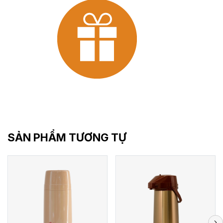
SẢN PHẨM TƯƠNG TỰ