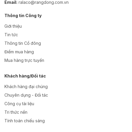
Email:
ralaco@rangdong.com.vn
Thông tin Công ty
Giới thiệu
Tin tức
Thông tin Cổ đông
Điểm mua hàng
Mua hàng trực tuyến
Khách hàng/Đối tác
Khách hàng đại chúng
Chuyên dụng - Đối tác
Công cụ tài liệu
Tri thức nền
Tính toán chiếu sáng