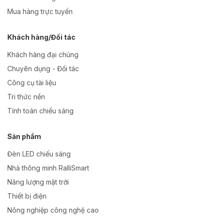
Mua hàng trực tuyến
Khách hàng/Đối tác
Khách hàng đại chúng
Chuyên dụng - Đối tác
Công cụ tài liệu
Tri thức nền
Tính toán chiếu sáng
Sản phẩm
Đèn LED chiếu sáng
Nhà thông minh RalliSmart
Năng lượng mặt trời
Thiết bị điện
Nông nghiệp công nghệ cao