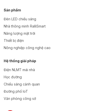
Sản phẩm
Đèn LED chiếu sáng
Nhà thông minh RalliSmart
Năng lượng mặt trời
Thiết bị điện
Nông nghiệp công nghệ cao
Hệ thống giải pháp
Điện NLMT mái nhà
Học đường
Chiếu sáng cảnh quan
Đường phố IoT
Văn phòng công sở