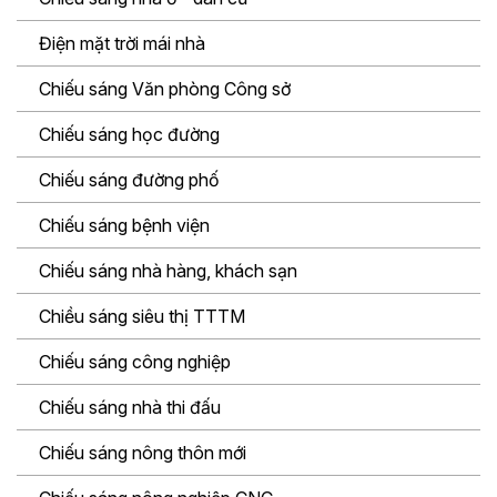
Điện mặt trời mái nhà
Chiếu sáng Văn phòng Công sở
Chiếu sáng học đường
Chiếu sáng đường phố
Chiếu sáng bệnh viện
Chiếu sáng nhà hàng, khách sạn
Chiều sáng siêu thị TTTM
Chiếu sáng công nghiệp
Chiếu sáng nhà thi đấu
Chiếu sáng nông thôn mới