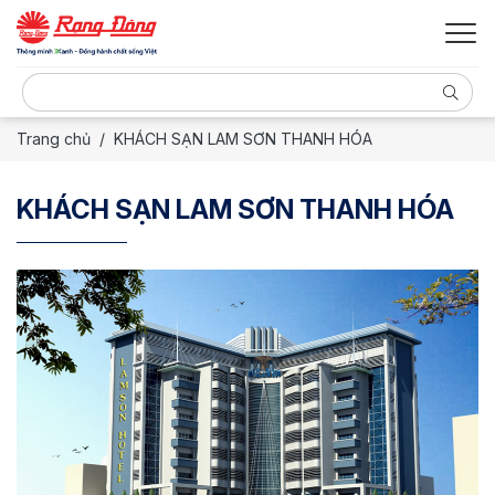
Trang chủ
KHÁCH SẠN LAM SƠN THANH HÓA
KHÁCH SẠN LAM SƠN THANH HÓA