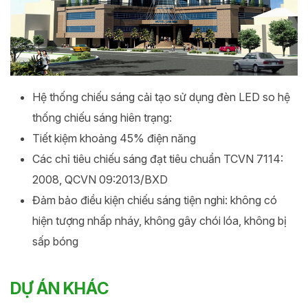
Hệ thống chiếu sáng cải tạo sử dụng đèn LED so hệ
thống chiếu sáng hiên trạng:
Tiết kiệm khoảng 45% điện năng
Các chỉ tiêu chiếu sáng đạt tiêu chuẩn TCVN 7114:
2008, QCVN 09:2013/BXD
Đảm bảo điều kiện chiếu sáng tiện nghi: không có
hiện tượng nhấp nháy, không gây chói lóa, không bị
sấp bóng
DỰ ÁN KHÁC