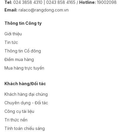
Tel:
024 3858 4310 | 0243 858 4165 /
Hotline:
19002098
Email:
ralaco@rangdong.com.vn
Thông tin Công ty
Giới thiệu
Tin tức
Thông tin Cổ đông
Điểm mua hàng
Mua hàng trực tuyến
Khách hàng/Đối tác
Khách hàng đại chúng
Chuyên dụng - Đối tác
Công cụ tài liệu
Tri thức nền
Tính toán chiếu sáng