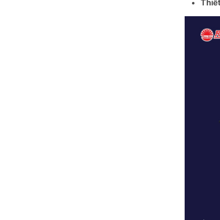
Thiết