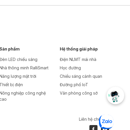
Sản phẩm
Hệ thống giải pháp
Đèn LED chiếu sáng
Điện NLMT mái nhà
Nhà thông minh RalliSmart
Học đường
Năng lượng mặt trời
Chiếu sáng cảnh quan
Thiết bị điện
Đường phố IoT
Nông nghiệp công nghệ
Văn phòng công sở
cao
Liên hệ chúng tôi