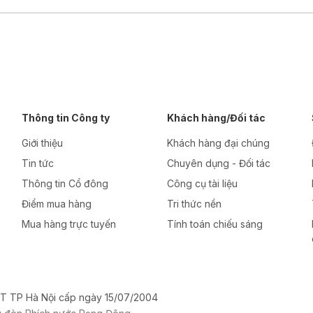
Thông tin Công ty
Khách hàng/Đối tác
Giới thiệu
Khách hàng đại chúng
Tin tức
Chuyên dụng - Đối tác
Thông tin Cổ đông
Công cụ tài liệu
Điểm mua hàng
Tri thức nền
Mua hàng trực tuyến
Tính toán chiếu sáng
T TP Hà Nội cấp ngày 15/07/2004