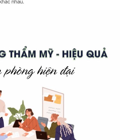
 khác nhau.