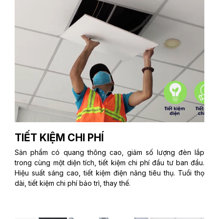
TIẾT KIỆM CHI PHÍ
Sản phẩm có quang thông cao, giảm số lượng đèn lắp
trong cùng một diện tích, tiết kiệm chi phí đầu tư ban đầu.
Hiệu suất sáng cao, tiết kiệm điện năng tiêu thụ. Tuổi thọ
dài, tiết kiệm chi phí bảo trì, thay thế.