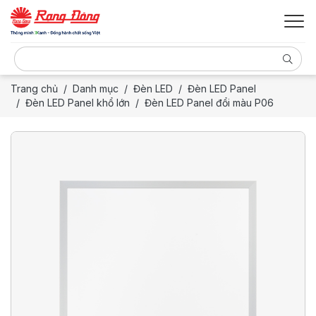
Trang chủ
Danh mục
Đèn LED
Đèn LED Panel
Đèn LED Panel khổ lớn
Đèn LED Panel đổi màu P06