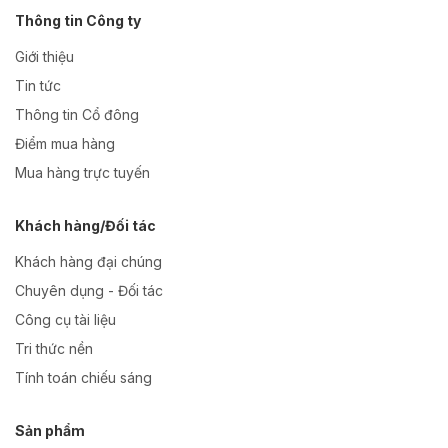
Thông tin Công ty
Giới thiệu
Tin tức
Thông tin Cổ đông
Điểm mua hàng
Mua hàng trực tuyến
Khách hàng/Đối tác
Khách hàng đại chúng
Chuyên dụng - Đối tác
Công cụ tài liệu
Tri thức nền
Tính toán chiếu sáng
Sản phẩm