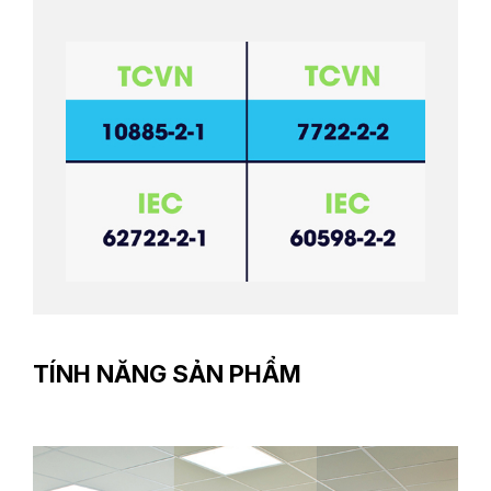
TÍNH NĂNG SẢN PHẨM