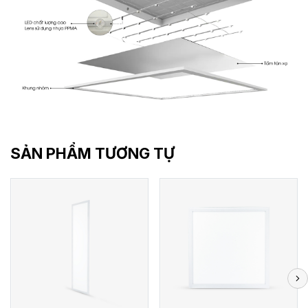
SẢN PHẨM TƯƠNG TỰ