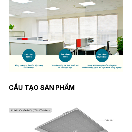
CẤU TẠO SẢN PHẨM