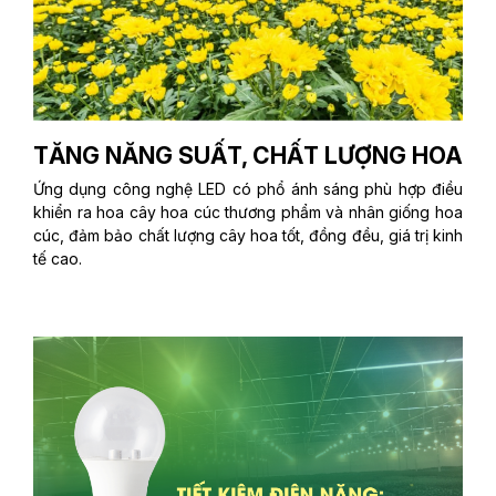
TĂNG NĂNG SUẤT, CHẤT LƯỢNG HOA
Ứng dụng công nghệ LED có phổ ánh sáng phù hợp điều
khiển ra hoa cây hoa cúc thương phẩm và nhân giống hoa
cúc, đảm bảo chất lượng cây hoa tốt, đồng đều, giá trị kinh
tế cao.