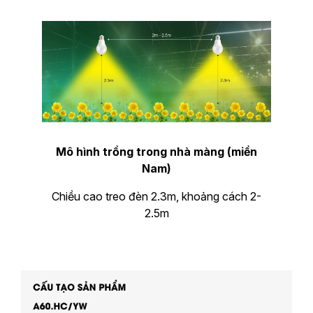
Mô hình trồng trong nhà màng (miền
Nam)
Chiều cao treo đèn 2.3m, khoảng cách 2-
2.5m