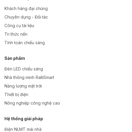
Khách hàng đại chúng
Chuyên dụng - Đối tác
Công cụ tài liệu
Tri thức nền
Tính toán chiếu sáng
Sản phẩm
Đèn LED chiếu sáng
Nhà thông minh RalliSmart
Năng lượng mặt trời
Thiết bị điện
Nông nghiệp công nghệ cao
Hệ thống giải pháp
Điện NLMT mái nhà