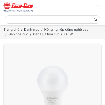
Trang chủ
Danh mục
Nông nghiệp công nghệ cao
Đèn hoa cúc
Đèn LED hoa cúc A60 5W