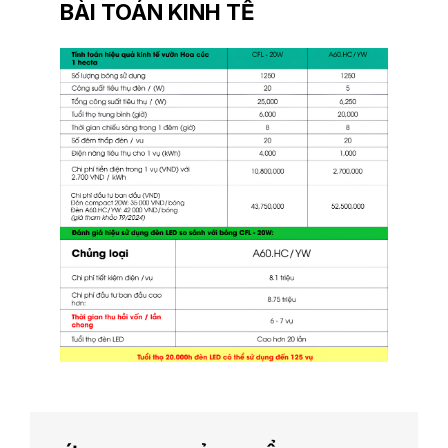
BÀI TOÁN KINH TẾ