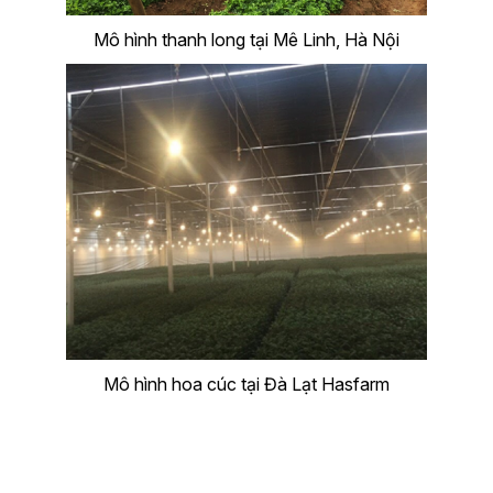
Mô hình thanh long tại Mê Linh, Hà Nội
Mô hình hoa cúc tại Đà Lạt Hasfarm