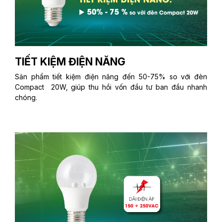
TIẾT KIỆM ĐIỆN NĂNG
Sản phẩm tiết kiệm điện năng đến 50-75% so với đèn
Compact 20W, giúp thu hồi vốn đầu tư ban đầu nhanh
chóng.