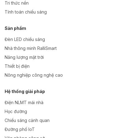
Tri thức nền
Tính toán chiếu sáng
Sản phẩm
Đèn LED chiếu sáng
Nhà thông minh RalliSmart
Năng lượng mặt trời
Thiết bị điện
Nông nghiệp công nghệ cao
Hệ thống giải pháp
Điện NLMT mái nhà
Học đường
Chiếu sáng cảnh quan
Đường phố IoT