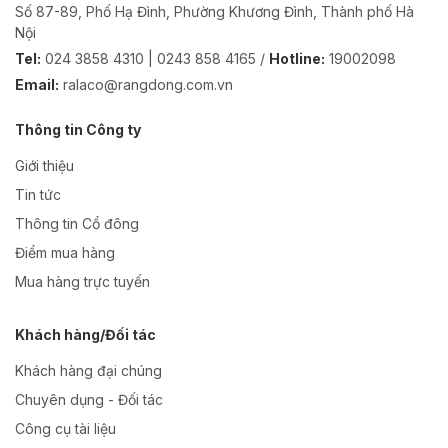
Số 87-89, Phố Hạ Đình, Phường Khương Đình, Thành phố Hà
Nội
Tel:
024 3858 4310 | 0243 858 4165 /
Hotline:
19002098
Email:
ralaco@rangdong.com.vn
Thông tin Công ty
Giới thiệu
Tin tức
Thông tin Cổ đông
Điểm mua hàng
Mua hàng trực tuyến
Khách hàng/Đối tác
Khách hàng đại chúng
Chuyên dụng - Đối tác
Công cụ tài liệu