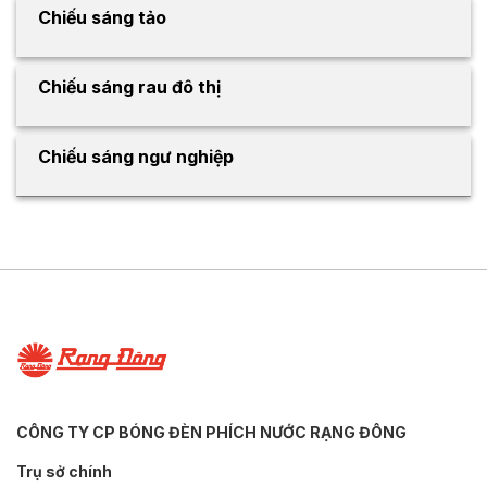
Chiếu sáng tảo
Chiếu sáng rau đô thị
Chiếu sáng ngư nghiệp
CÔNG TY CP BÓNG ĐÈN PHÍCH NƯỚC RẠNG ĐÔNG
Trụ sở chính