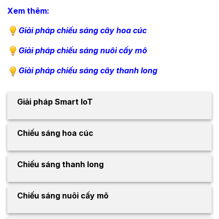
Xem thêm:
Giải pháp chiếu sáng cây hoa cúc
Giải pháp chiếu sáng nuôi cấy mô
Giải pháp chiếu sáng cây thanh long
Giải pháp Smart IoT
Chiếu sáng hoa cúc
Chiếu sáng thanh long
Chiếu sáng nuôi cấy mô