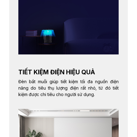
TIẾT KIỆM ĐIỆN HIỆU QUẢ
Đèn bắt muỗi giúp tiết kiệm tối đa nguồn điện
năng do tiêu thụ lượng điện rất nhỏ, từ đó tiết
kiệm được chi tiêu cho người sử dụng.