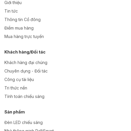
Giới thiệu
Tin tức
Thông tin Cổ đông
Điểm mua hàng
Mua hàng trực tuyến
Khách hàng/Đối tác
Khách hàng đại chúng
Chuyên dụng - Đối tác
Công cụ tài liệu
Tri thức nền
Tính toán chiếu sáng
Sản phẩm
Đèn LED chiếu sáng
Nhà thông minh RalliSmart