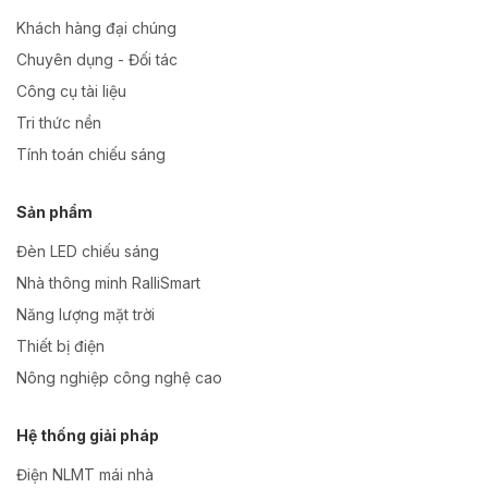
Khách hàng đại chúng
Chuyên dụng - Đối tác
Công cụ tài liệu
Tri thức nền
Tính toán chiếu sáng
Sản phẩm
Đèn LED chiếu sáng
Nhà thông minh RalliSmart
Năng lượng mặt trời
Thiết bị điện
Nông nghiệp công nghệ cao
Hệ thống giải pháp
Điện NLMT mái nhà