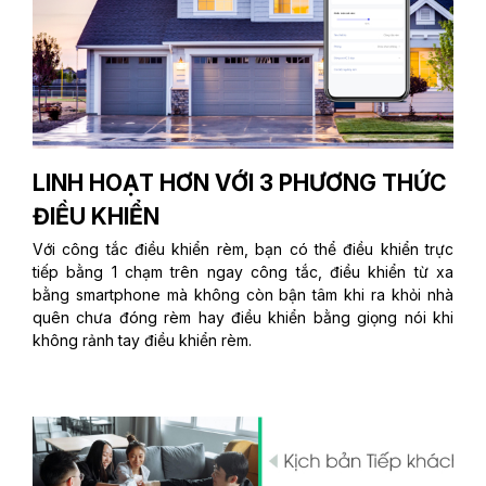
LINH HOẠT HƠN VỚI 3 PHƯƠNG THỨC
ĐIỀU KHIỂN
Với công tắc điều khiển rèm, bạn có thể điều khiển trực
tiếp bằng 1 chạm trên ngay công tắc, điều khiển từ xa
bằng smartphone mà không còn bận tâm khi ra khỏi nhà
quên chưa đóng rèm hay điều khiển bằng giọng nói khi
không rảnh tay điều khiển rèm.