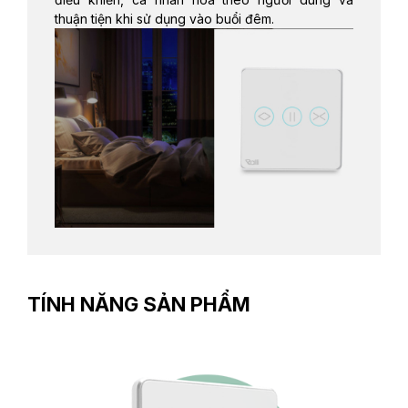
thuận tiện khi sử dụng vào buổi đêm.
TÍNH NĂNG SẢN PHẨM