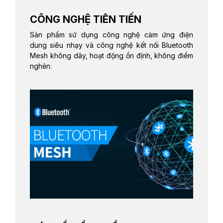
CÔNG NGHỆ TIÊN TIẾN
Sản phẩm sử dụng công nghệ cảm ứng điện
dung siêu nhạy và công nghệ kết nối Bluetooth
Mesh không dây, hoạt động ổn định, không điểm
nghẽn.