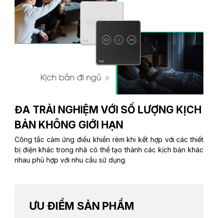
ĐA TRẢI NGHIỆM VỚI SỐ LƯỢNG KỊCH
BẢN KHÔNG GIỚI HẠN
Công tắc cảm ứng điều khiển rèm khi kết hợp với các thiết
bị điện khác trong nhà có thể tạo thành các kịch bản khác
nhau phù hợp với nhu cầu sử dụng.
ƯU ĐIỂM SẢN PHẨM