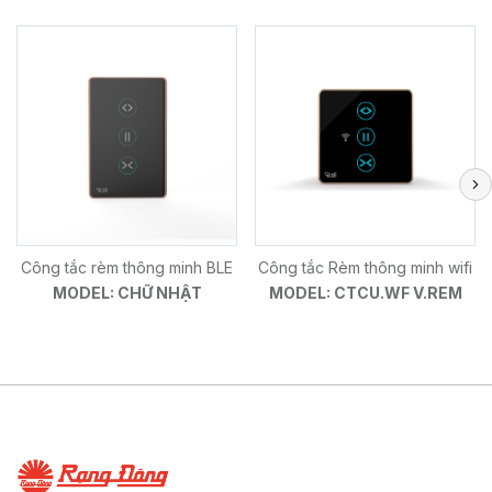
Công tắc rèm thông minh BLE
Công tắc Rèm thông minh wifi
MODEL: CHỮ NHẬT
MODEL: CTCU.WF V.REM