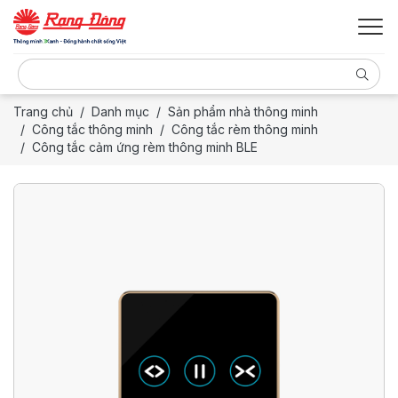
Trang chủ
Danh mục
Sản phẩm nhà thông minh
Công tắc thông minh
Công tắc rèm thông minh
Công tắc cảm ứng rèm thông minh BLE