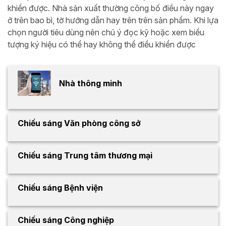
khiển được. Nhà sản xuất thường công bố điều này ngay
ở trên bao bì, tờ hướng dẫn hay trên trên sản phẩm. Khi lựa
chọn người tiêu dùng nên chú ý đọc kỹ hoặc xem biểu
tượng ký hiệu có thể hay không thể điều khiển được
Nhà thông minh
Chiếu sáng Văn phòng công sở
Chiếu sáng Trung tâm thương mại
Chiếu sáng Bệnh viện
Chiếu sáng Công nghiệp