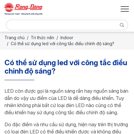
Trang chủ
Tri thức nền
Indoor
Có thể sử dụng led với công tắc điều chỉnh độ sáng?
Có thể sử dụng led với công tắc điều
chỉnh độ sáng?
LED còn được gọi là nguồn sáng rắn hay nguồn sáng bán
dẫn do vậy ưu điểm của LED là dễ dàng điều khiển. Tuy
nhiên không phải bất cứ loại đèn LED nào cũng có thể
điều khiển hay sử dụng công tắc điều chỉnh độ sáng.
Do đặc điểm và nhu cầu sử dụng, hiện nay trên thị trường
có loại đèn LED có thể điều khiển được và không điều