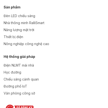
Sản phẩm
Đèn LED chiếu sáng
Nhà thông minh RalliSmart
Năng lượng mặt trời
Thiết bị điện
Nông nghiệp công nghệ cao
Hệ thống giải pháp
Điện NLMT mái nhà
Học đường
Chiếu sáng cảnh quan
Đường phố IoT
Văn phòng công sở