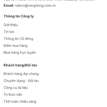
Email:
ralaco@rangdong.com.vn
Thông tin Công ty
Giới thiệu
Tin tức
Thông tin Cổ đông
Điểm mua hàng
Mua hàng trực tuyến
Khách hàng/Đối tác
Khách hàng đại chúng
Chuyên dụng - Đối tác
Công cụ tài liệu
Tri thức nền
Tính toán chiếu sáng