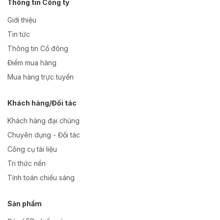
Thông tin Công ty
Giới thiệu
Tin tức
Thông tin Cổ đông
Điểm mua hàng
Mua hàng trực tuyến
Khách hàng/Đối tác
Khách hàng đại chúng
Chuyên dụng - Đối tác
Công cụ tài liệu
Tri thức nền
Tính toán chiếu sáng
Sản phẩm